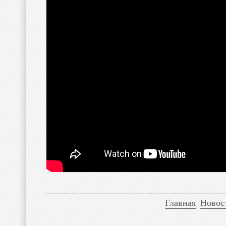
Главная
Новос