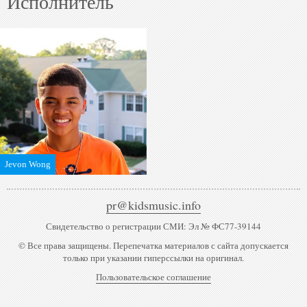
Исполнитель
Jevon Wong
pr@kidsmusic.info
Свидетельство о регистрации СМИ: Эл № ФС77-39144
© Все права защищены. Перепечатка материалов с сайта допускается
только при указании гиперссылки на оригинал.
Пользовательское соглашение