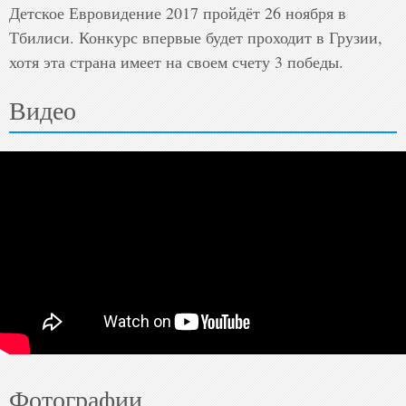
Детское Евровидение 2017 пройдёт 26 ноября в 
Тбилиси. Конкурс впервые будет проходит в Грузии, 
хотя эта страна имеет на своем счету 3 победы.
Видео
Фотографии