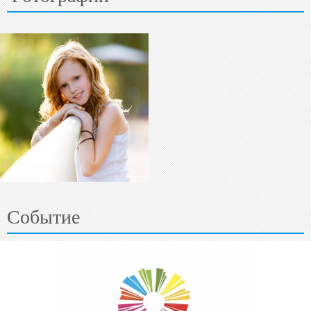
Событие