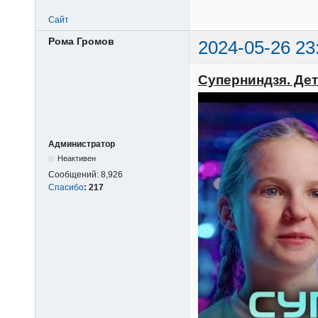
Сайт
Рома Громов
2024-05-26 23
Суперниндзя. Дети
Администратор
Неактивен
Сообщений:
8,926
Спасибо
:
217