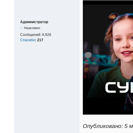
Администратор
Неактивен
Сообщений:
8,926
Спасибо
:
217
Опубликовано: 5 м