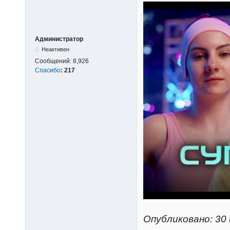
Администратор
Неактивен
Сообщений:
8,926
Спасибо
:
217
Опубликовано: 30 