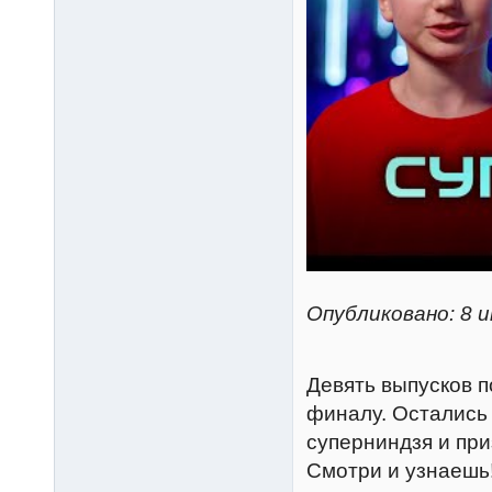
Опубликовано: 8 и
Девять выпусков п
финалу. Остались 
суперниндзя и при
Смотри и узнаешь