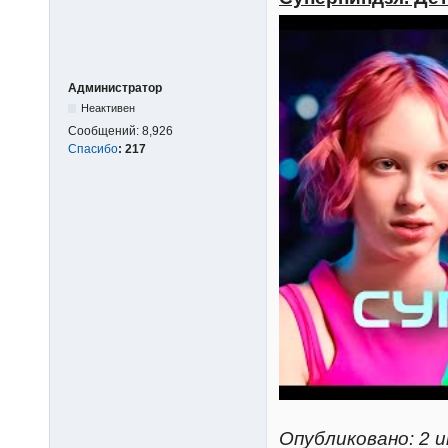
Администратор
Неактивен
Сообщений:
8,926
Спасибо
:
217
Опубликовано: 2 и