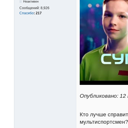
Неактивен
Сообщений:
8,926
Спасибо
:
217
Опубликовано: 12 
Кто лучше справит
мультиспортсмен? 