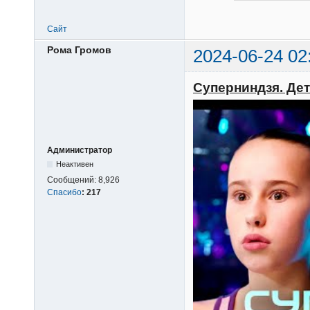
Сайт
Рома Громов
2024-06-24 02
Суперниндзя. Дети
Администратор
Неактивен
Сообщений:
8,926
Спасибо
:
217