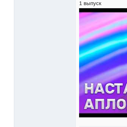
1 выпуск