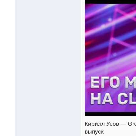
Кирилл Усов — Great
выпуск