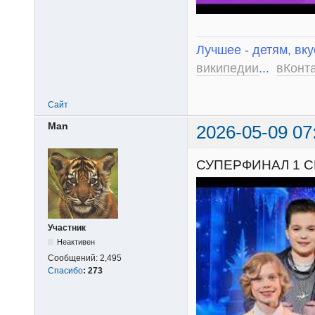
Лучшее - детям, вку
википедии
...
вКонт
Сайт
Man
2026-05-09 07
СУПЕРФИНАЛ 1 С
Участник
Неактивен
Сообщений:
2,495
Спасибо
:
273