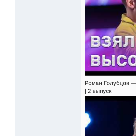
Роман Голубцов — 
| 2 выпуск