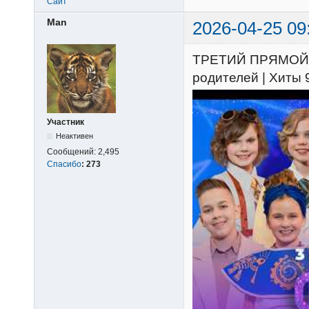
Сайт
Man
2026-04-25 09
ТРЕТИЙ ПРЯМОЙ Э
родителей | Хиты 9
Участник
Неактивен
Сообщений:
2,495
Спасибо
:
273