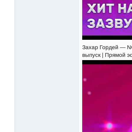
Захар Гордей — NO
выпуск | Прямой 