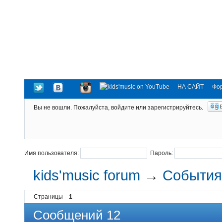
НА САЙТ
Фо
Вы не вошли.
Пожалуйста, войдите или зарегистрируйтесь.
Имя пользователя:
Пароль:
kids'music forum
→
События 
Страницы
1
Сообщений 12