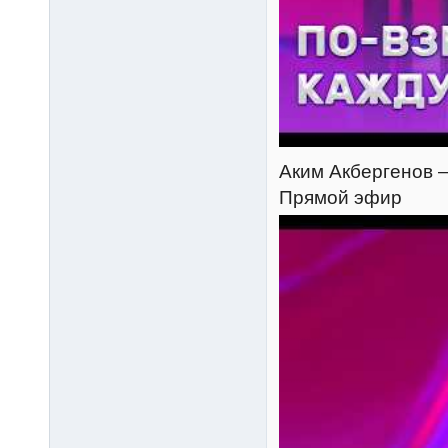
Аким Акбергенов — 
Прямой эфир