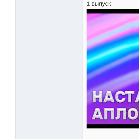
1 выпуск