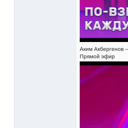
Аким Акбергенов — 
Прямой эфир