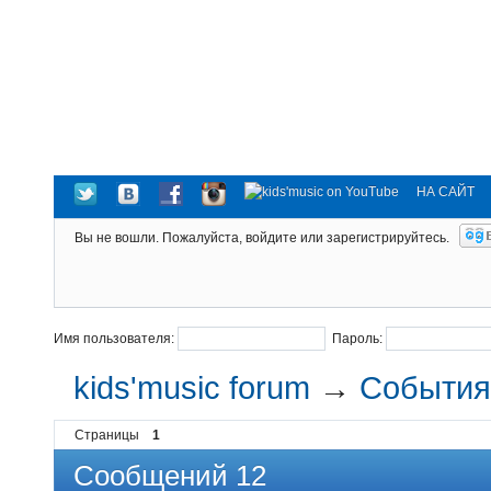
НА САЙТ
Вы не вошли.
Пожалуйста, войдите или зарегистрируйтесь.
Имя пользователя:
Пароль:
kids'music forum
→
События 
Страницы
1
Сообщений 12