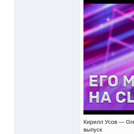
Кирилл Усов — Great
выпуск