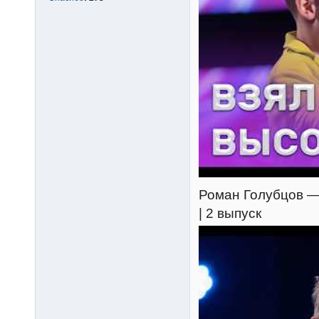
Роман Голубцов — 
| 2 выпуск