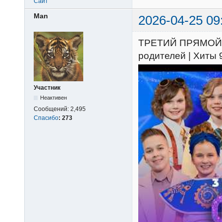
Сайт
Man
2026-04-25 09
ТРЕТИЙ ПРЯМОЙ Э
родителей | Хиты 9
Участник
Неактивен
Сообщений:
2,495
Спасибо
:
273