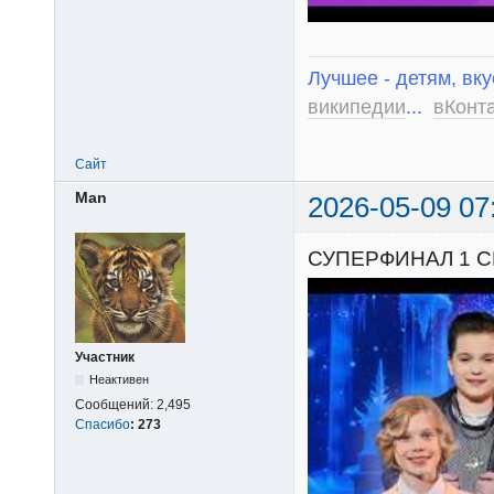
Лучшее - детям, вку
википедии
...
вКонт
Сайт
Man
2026-05-09 07
СУПЕРФИНАЛ 1 С
Участник
Неактивен
Сообщений:
2,495
Спасибо
:
273