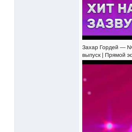
Захар Гордей — NO
выпуск | Прямой 