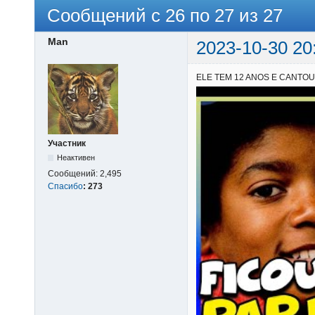
Сообщений с 26 по 27 из 27
Man
2023-10-30 20
ELE TEM 12 ANOS E CANTO
Участник
Неактивен
Сообщений:
2,495
Спасибо
:
273