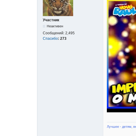
Участник
Неактивен
Сообщений:
2,495
Спасибо
:
273
Лучшее - детям, в