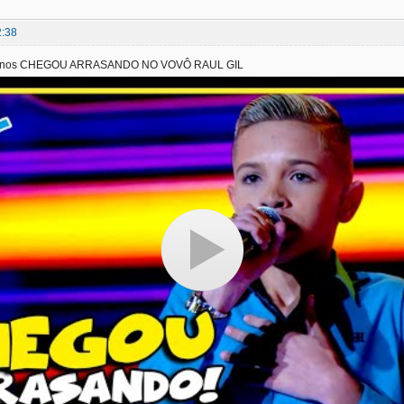
2:38
anos CHEGOU ARRASANDO NO VOVÔ RAUL GIL