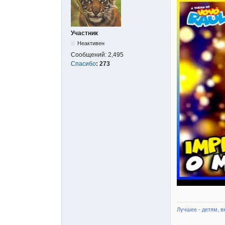
Участник
Неактивен
Сообщений:
2,495
Спасибо
:
273
Лучшее - детям, в