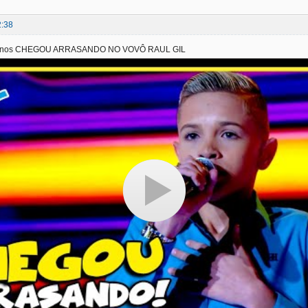
2:38
anos CHEGOU ARRASANDO NO VOVÔ RAUL GIL