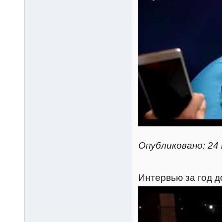
Опубликовано: 24 
Интервью за год д