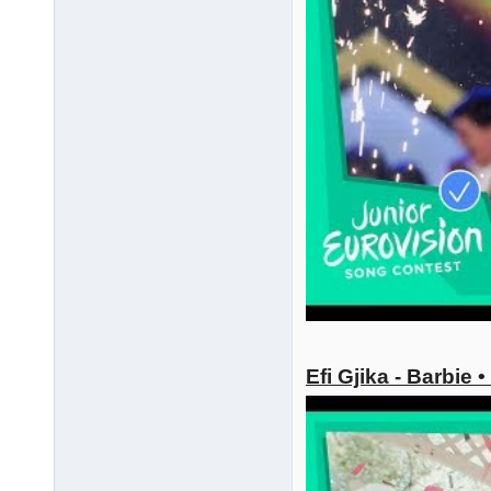
Efi Gjika - Barbie