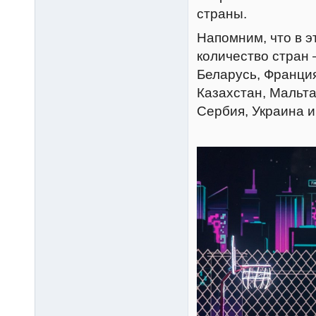
страны.
Напомним, что в э
количество стран 
Беларусь, Франция
Казахстан, Мальта
Сербия, Украина и