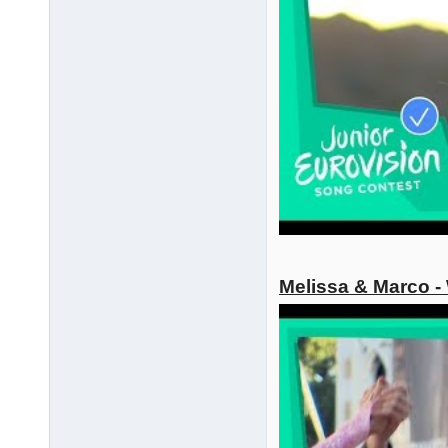
Melissa & Marco -