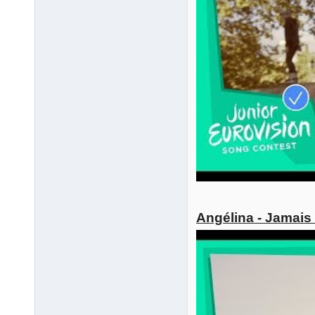
Angélina - Jamais