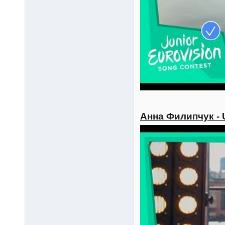
Анна Филипчук - 