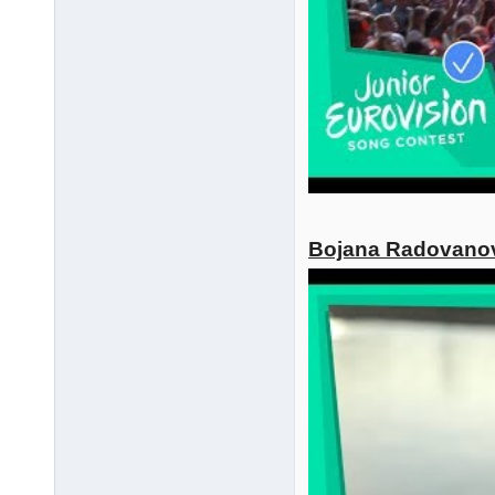
Bojana Radovanovi