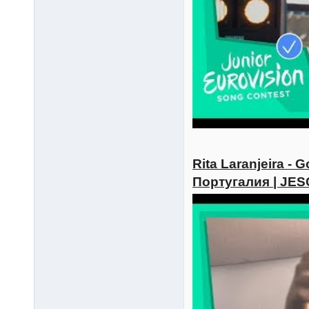
Rita Laranjeira - 
Португалия | JES