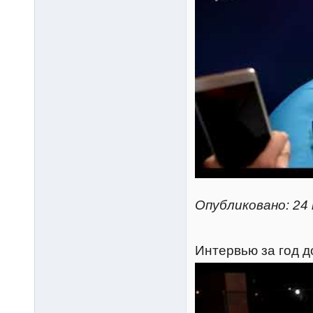
Опубликовано: 24 
Интервью за год д