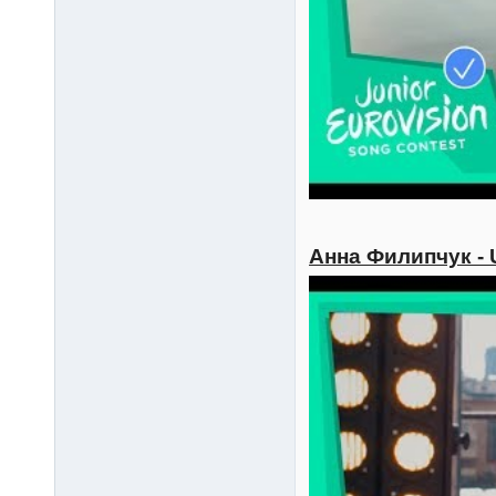
Анна Филипчук - 