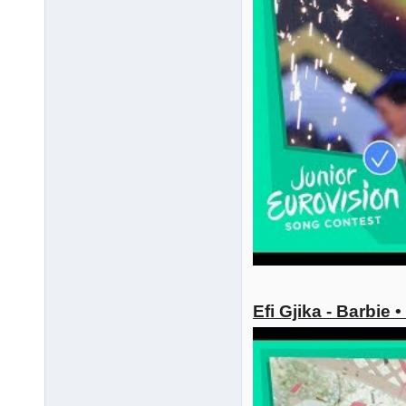
Efi Gjika - Barbie