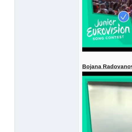
Bojana Radovanovi