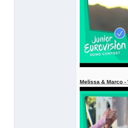
Melissa & Marco -