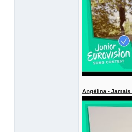
Angélina - Jamais