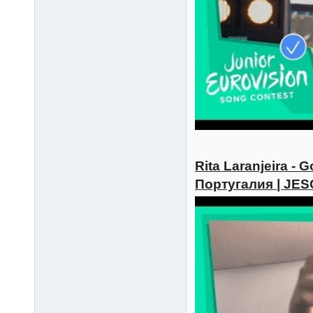
Rita Laranjeira - 
Португалия | JES