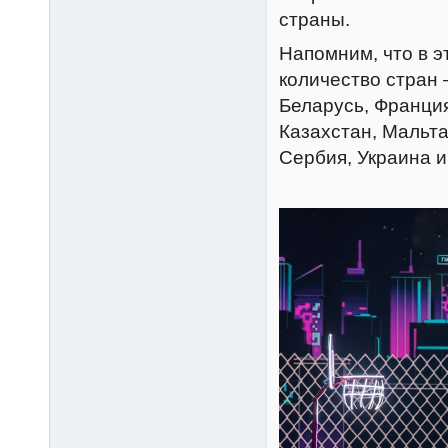
страны.
Напомним, что в э
количество стран 
Беларусь, Франция
Казахстан, Мальта
Сербия, Украина и