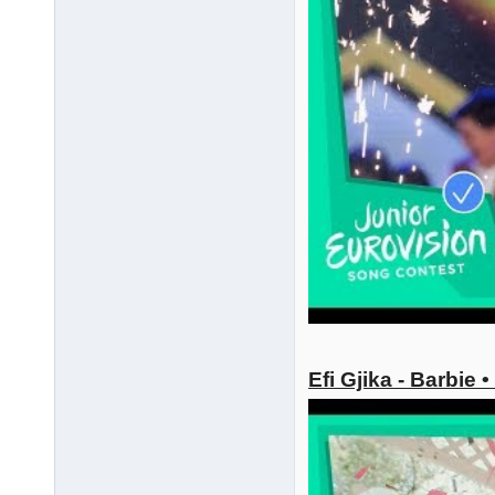
Efi Gjika - Barbie