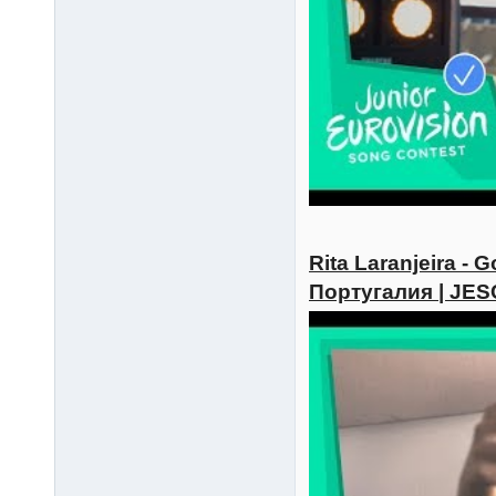
Rita Laranjeira - 
Португалия | JES