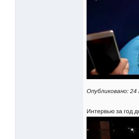
Опубликовано: 24 
Интервью за год д