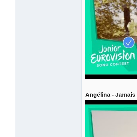
Angélina - Jamais