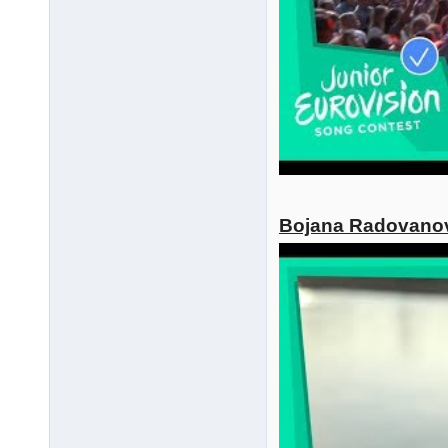
Bojana Radovanovi