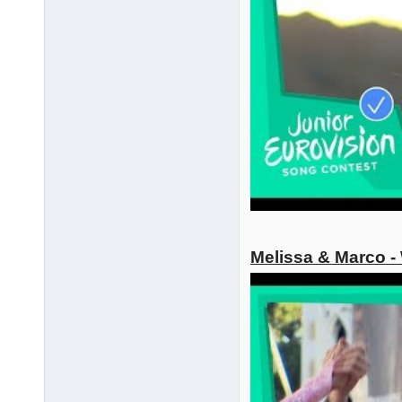
Melissa & Marco -