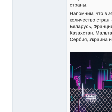
страны.
Напомним, что в э
количество стран 
Беларусь, Франция
Казахстан, Мальта
Сербия, Украина и