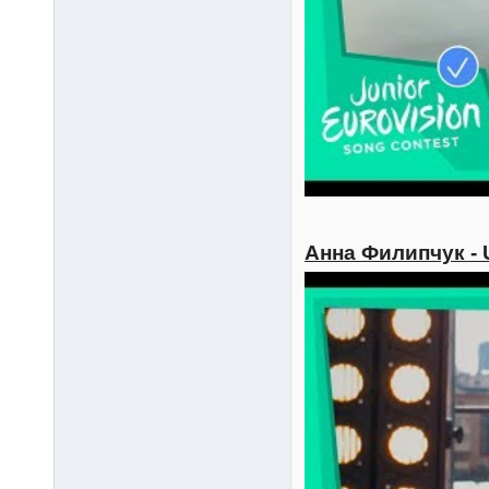
Анна Филипчук - 