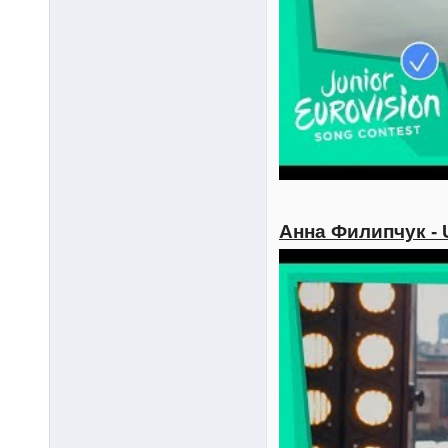
Анна Филипчук - 