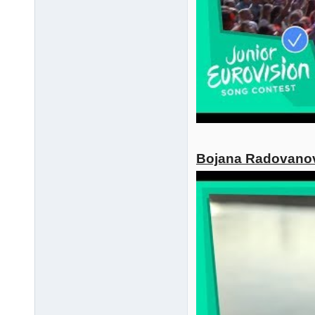
Bojana Radovanovi