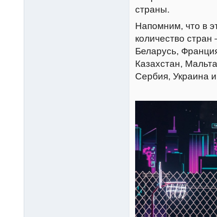
страны.
Напомним, что в э
количество стран 
Беларусь, Франция
Казахстан, Мальта
Сербия, Украина и