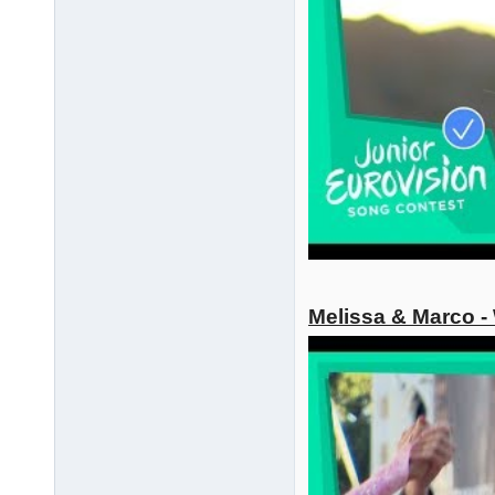
Melissa & Marco -