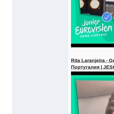
Rita Laranjeira - 
Португалия | JES