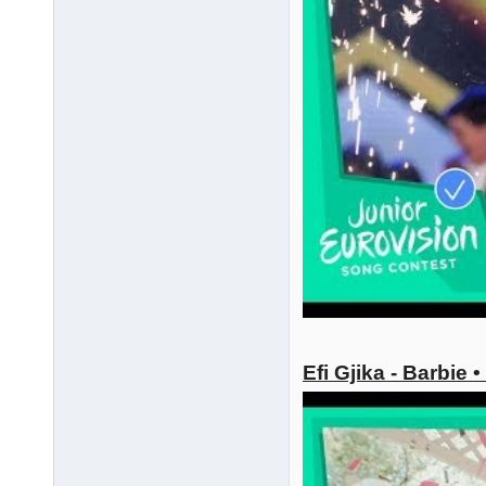
Efi Gjika - Barbie