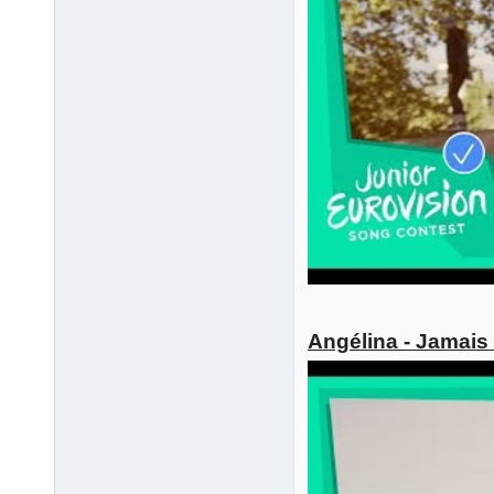
Angélina - Jamais