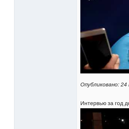
Опубликовано: 24 
Интервью за год д