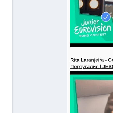
Rita Laranjeira - 
Португалия | JES