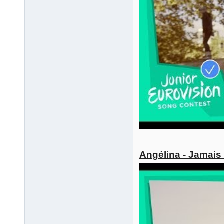
Angélina - Jamais