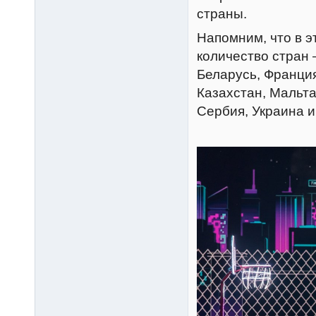
страны.
Напомним, что в э
количество стран 
Беларусь, Франция
Казахстан, Мальта
Сербия, Украина и