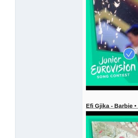
Efi Gjika - Barbie