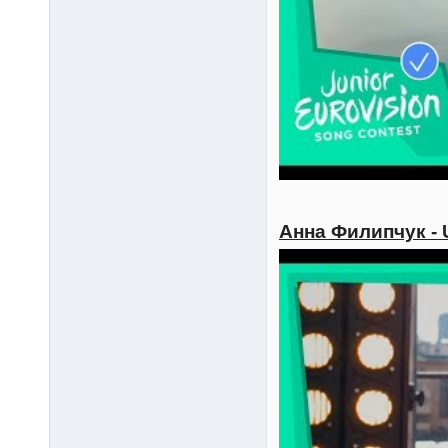
Анна Филипчук - 