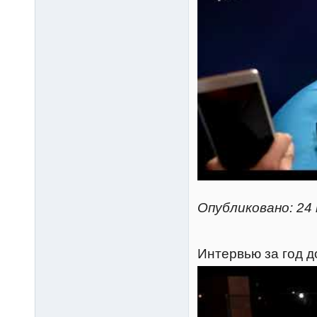
Опубликовано: 24 
Интервью за год д