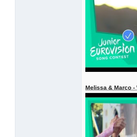
Melissa & Marco -