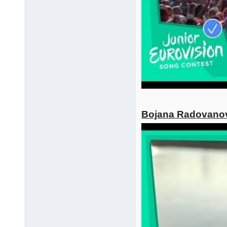
Bojana Radovanovi