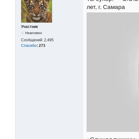
лет, г. Самара
Участник
Неактивен
Сообщений:
2,495
Спасибо
:
273