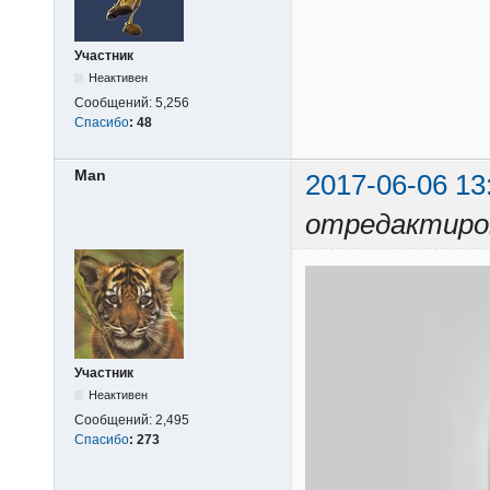
Участник
Неактивен
Сообщений:
5,256
Спасибо
:
48
Man
2017-06-06 13
отредактиро
Участник
Неактивен
Сообщений:
2,495
Спасибо
:
273