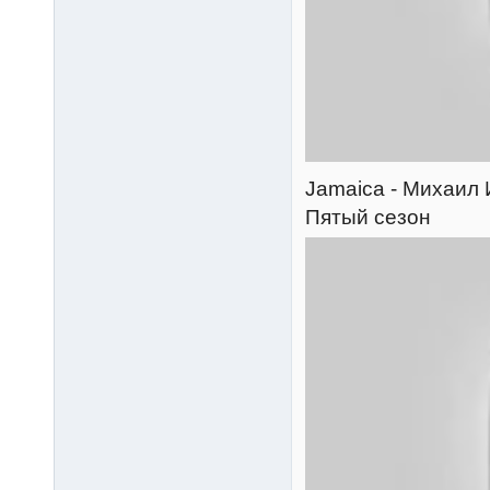
Jamaica - Михаил И
Пятый сезон