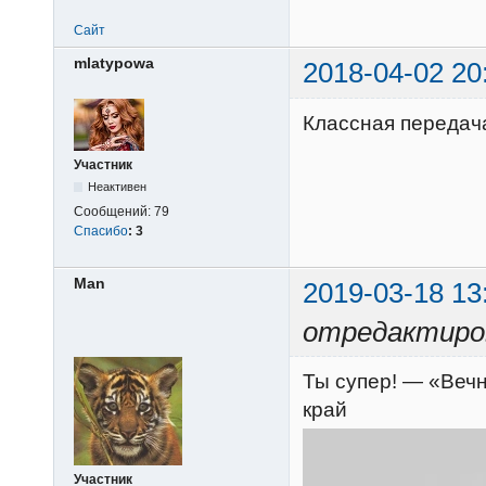
Сайт
mlatypowa
2018-04-02 20
Классная передач
Участник
Неактивен
Сообщений:
79
Спасибо
:
3
Man
2019-03-18 13
отредактиро
Ты супер! — «Вечн
край
Участник