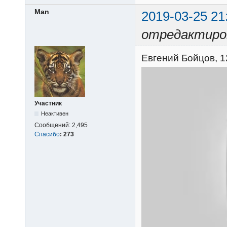
Man
2019-03-25 21
отредактиро
Евгений Бойцов, 12
Участник
Неактивен
Сообщений:
2,495
Спасибо
:
273