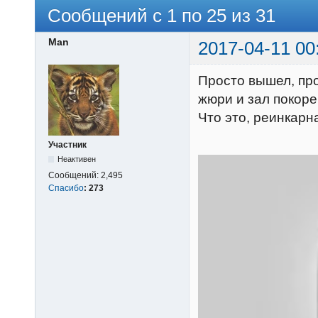
Сообщений с 1 по 25 из 31
Man
2017-04-11 00
Просто вышел, прос
жюри и зал покоре
Что это, реинкарн
Участник
Неактивен
Сообщений:
2,495
Спасибо
:
273