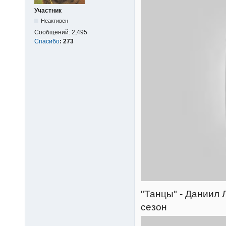
Участник
Неактивен
Сообщений:
2,495
Спасибо
:
273
"Танцы" - Даниил Л
сезон