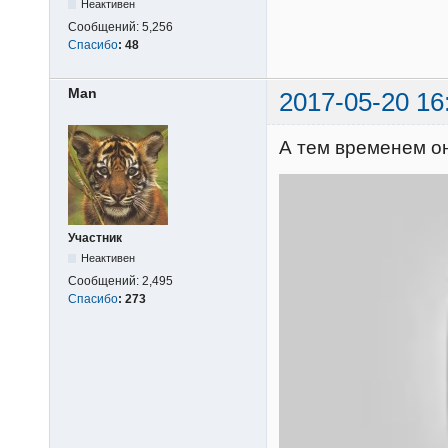
Неактивен
Сообщений:
5,256
Спасибо
:
48
Man
2017-05-20 16
А тем временем он
Участник
Неактивен
Сообщений:
2,495
Спасибо
:
273