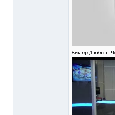
Виктор Дробыш. Чи