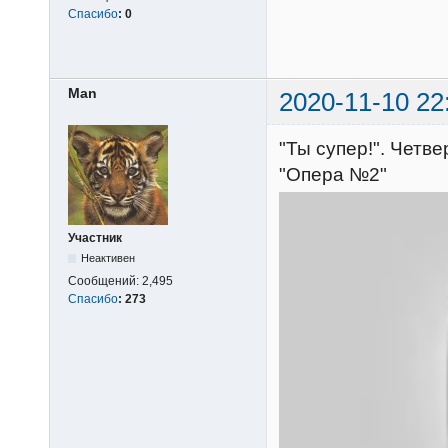
Спасибо
:
0
Man
2020-11-10 22
"Ты супер!". Четве
"Опера №2"
Участник
Неактивен
Сообщений:
2,495
Спасибо
:
273