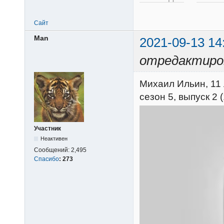
Сайт
Man
2021-09-13 14
отредактиро
Михаил Ильин, 11 
сезон 5, выпуск 2 
Участник
Неактивен
Сообщений:
2,495
Спасибо
:
273