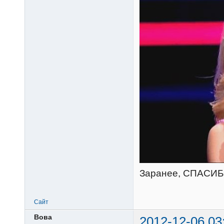
Заранее, СПАСИБ
Сайт
Вова
2012-12-06 03