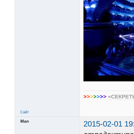
>
>
>
>
>
>
>
«СЕКРЕТ
Сайт
Man
2015-02-01 19