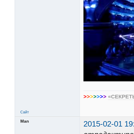
>
>
>
>
>
>
>
«СЕКРЕТ
Сайт
Man
2015-02-01 19