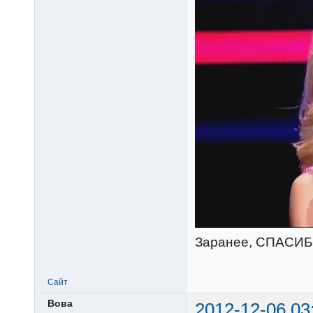
Заранее, СПАСИБ
Сайт
Вова
2012-12-06 03