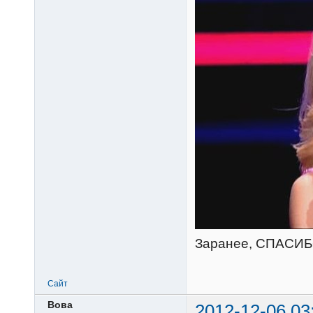
Заранее, СПАСИБ
Сайт
Вова
2012-12-06 03