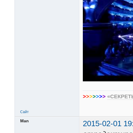
>
>
>
>
>
>
>
«СЕКРЕТ
Сайт
Man
2015-02-01 19