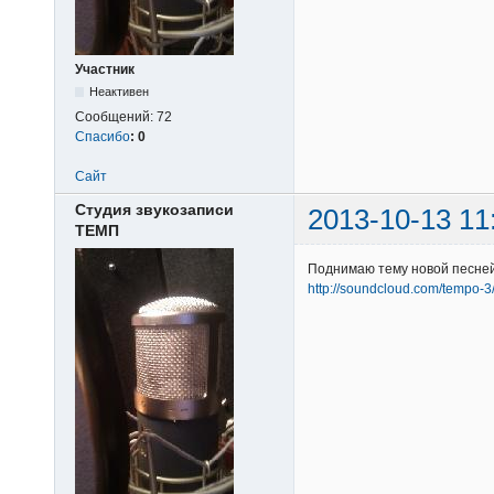
Участник
Неактивен
Сообщений:
72
Спасибо
:
0
Сайт
Студия звукозаписи
2013-10-13 11
ТЕМП
Поднимаю тему новой песней
http://soundcloud.com/tempo-3