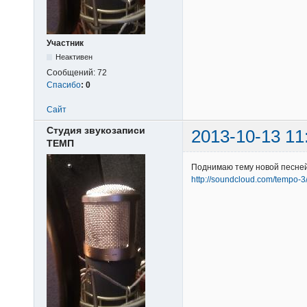
Участник
Неактивен
Сообщений:
72
Спасибо
:
0
Сайт
Студия звукозаписи
2013-10-13 11
ТЕМП
Поднимаю тему новой песней
http://soundcloud.com/tempo-3