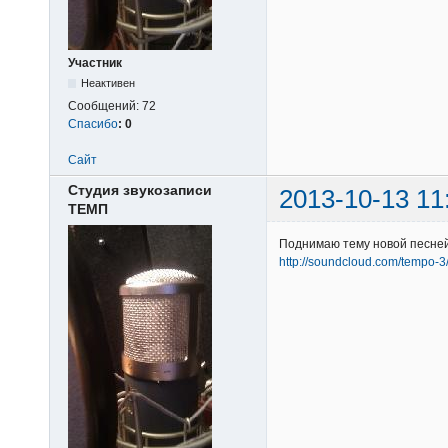
Участник
Неактивен
Сообщений:
72
Спасибо
:
0
Сайт
Студия звукозаписи
2013-10-13 11
ТЕМП
Поднимаю тему новой песней
http://soundcloud.com/tempo-3