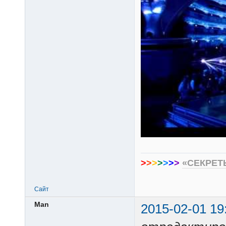
>
>
>
>
>
>
>
«СЕКРЕТ
Сайт
Man
2015-02-01 19