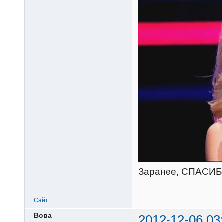
Заранее, СПАСИБ
Сайт
Вова
2012-12-06 03