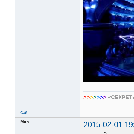
>
>
>
>
>
>
>
«СЕКРЕТ
Сайт
Man
2015-02-01 19