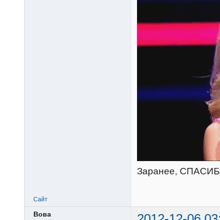
Заранее, СПАСИБ
Сайт
Вова
2012-12-06 03