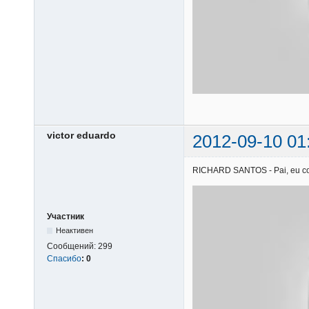
victor eduardo
2012-09-10 01
RICHARD SANTOS - Pai, eu confi
Участник
Неактивен
Сообщений:
299
Спасибо
:
0