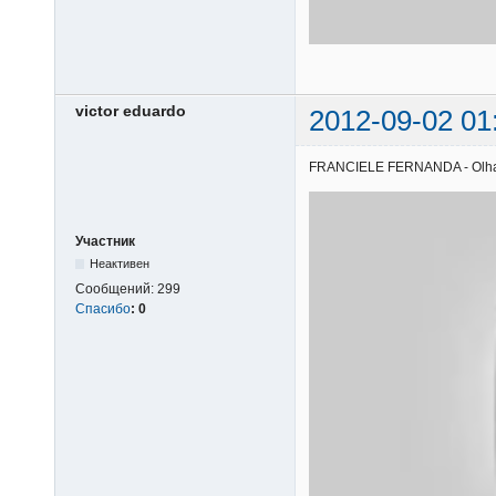
victor eduardo
2012-09-02 01
FRANCIELE FERNANDA - Olha o q
Участник
Неактивен
Сообщений:
299
Спасибо
:
0