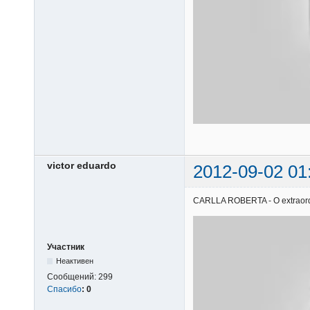
victor eduardo
2012-09-02 01
CARLLA ROBERTA - O extraordiná
Участник
Неактивен
Сообщений:
299
Спасибо
:
0