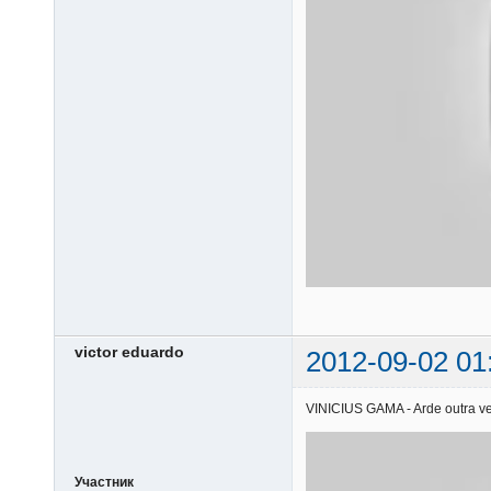
victor eduardo
2012-09-02 01
VINICIUS GAMA - Arde outra vez
Участник