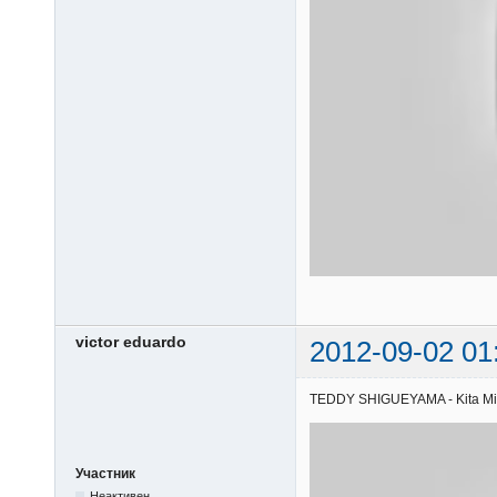
victor eduardo
2012-09-02 01
TEDDY SHIGUEYAMA - Kita Misak
Участник
Неактивен