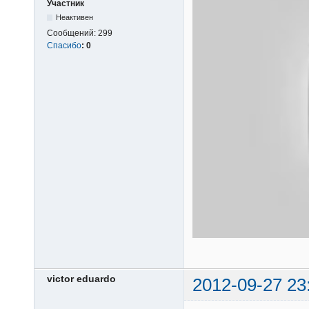
Участник
Неактивен
Сообщений:
299
Спасибо
:
0
victor eduardo
2012-09-27 23