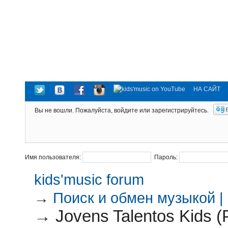
НА САЙТ
Вы не вошли.
Пожалуйста, войдите или зарегистрируйтесь.
Имя пользователя:
Пароль:
kids'music forum
→
Поиск и обмен музыкой |
→
Jovens Talentos Kids (