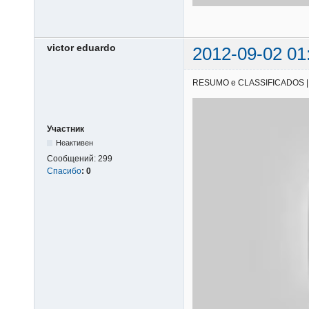
victor eduardo
2012-09-02 01
RESUMO e CLASSIFICADOS | 01/
Участник
Неактивен
Сообщений:
299
Спасибо
:
0