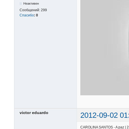
Неактивен
Сообщений:
299
Спасибо
:
0
victor eduardo
2012-09-02 01
CAROLINA SANTOS - A paz | 25/