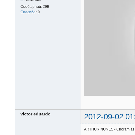
Сообщений:
299
Спасибо
:
0
victor eduardo
2012-09-02 01
ARTHUR NUNES - Choram as rosa