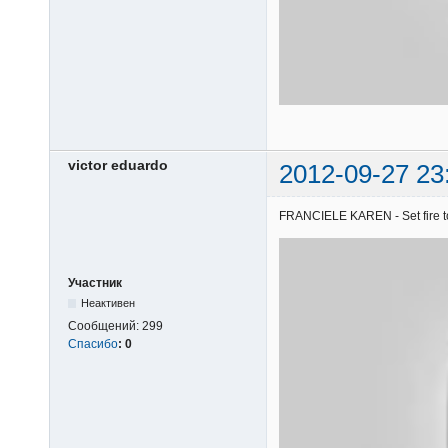
victor eduardo
2012-09-27 23
FRANCIELE KAREN - Set fire to 
Участник
Неактивен
Сообщений:
299
Спасибо
:
0