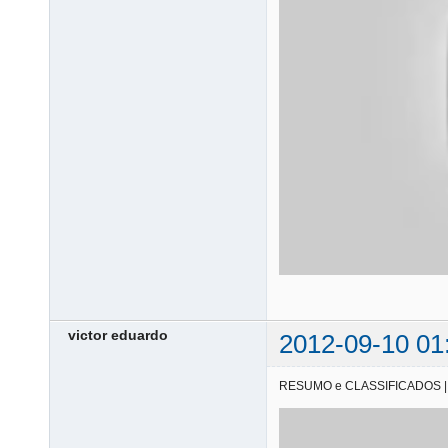
victor eduardo
2012-09-10 01
RESUMO e CLASSIFICADOS | 08/