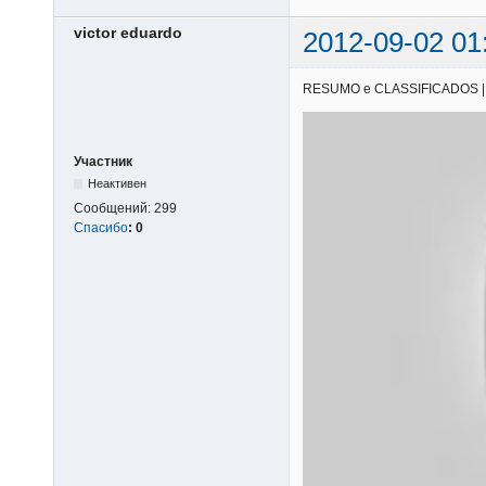
victor eduardo
2012-09-02 01
RESUMO e CLASSIFICADOS | 25/
Участник
Неактивен
Сообщений:
299
Спасибо
:
0