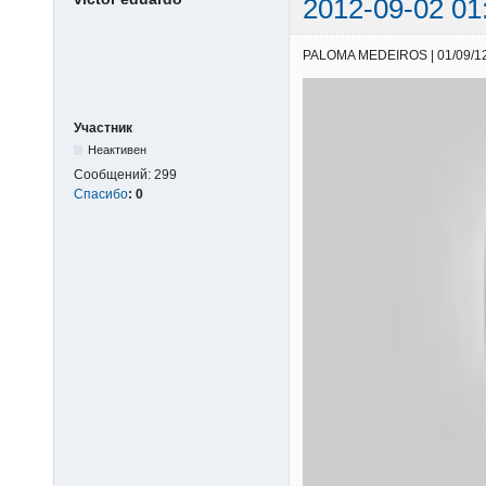
2012-09-02 01
PALOMA MEDEIROS | 01/09/12 |
Участник
Неактивен
Сообщений:
299
Спасибо
:
0