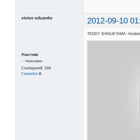
victor eduardo
2012-09-10 01
TEDDY SHIGUEYAMA - Anatani | 
Участник
Неактивен
Сообщений:
299
Спасибо
:
0