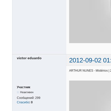
victor eduardo
2012-09-02 01
ARTHUR NUNES - Mistérios | 25
Участник
Неактивен
Сообщений:
299
Спасибо
:
0