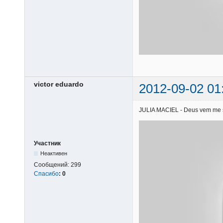
victor eduardo
2012-09-02 01
JULIA MACIEL - Deus vem me soc
Участник
Неактивен
Сообщений:
299
Спасибо
:
0