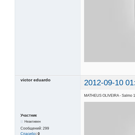
victor eduardo
2012-09-10 01
MATHEUS OLIVEIRA - Salmo 121 
Участник
Неактивен
Сообщений:
299
Спасибо
:
0