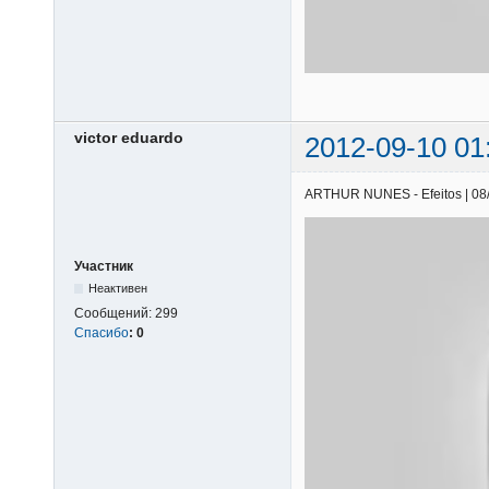
victor eduardo
2012-09-10 01
ARTHUR NUNES - Efeitos | 08/0
Участник
Неактивен
Сообщений:
299
Спасибо
:
0