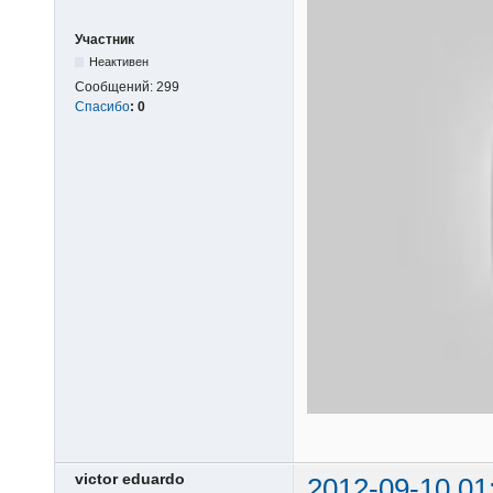
Участник
Неактивен
Сообщений:
299
Спасибо
:
0
victor eduardo
2012-09-10 01