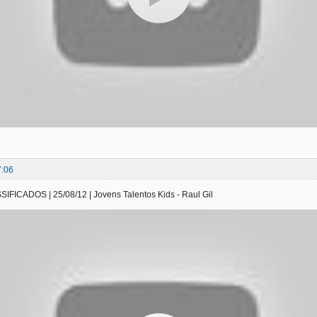
7:06
ICADOS | 25/08/12 | Jovens Talentos Kids - Raul Gil