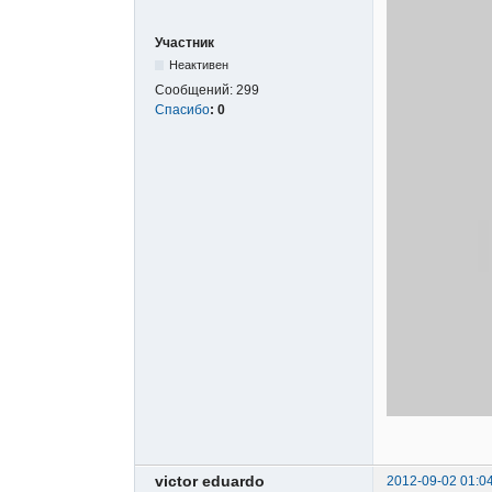
Участник
Неактивен
Сообщений:
299
Спасибо
:
0
victor eduardo
2012-09-02 01:0