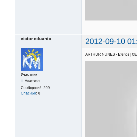
victor eduardo
2012-09-10 01
ARTHUR NUNES - Efeitos | 08/0
Участник
Неактивен
Сообщений:
299
Спасибо
:
0