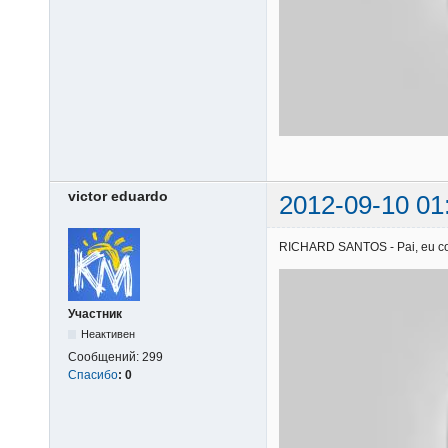
victor eduardo
2012-09-10 01
RICHARD SANTOS - Pai, eu confi
Участник
Неактивен
Сообщений:
299
Спасибо
:
0