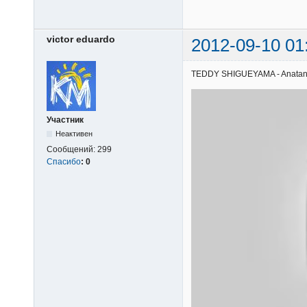
victor eduardo
2012-09-10 01
TEDDY SHIGUEYAMA - Anatani | 
Участник
Неактивен
Сообщений:
299
Спасибо
:
0