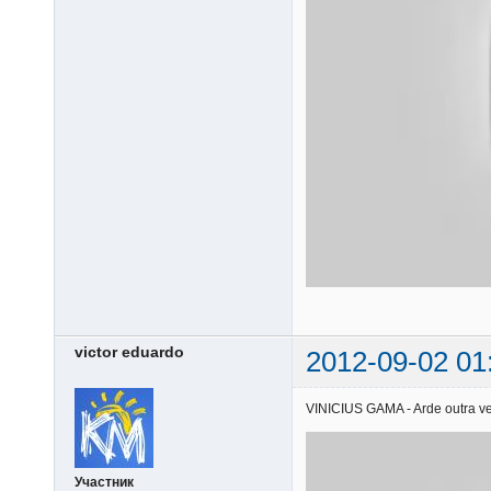
victor eduardo
2012-09-02 01
VINICIUS GAMA - Arde outra vez
Участник