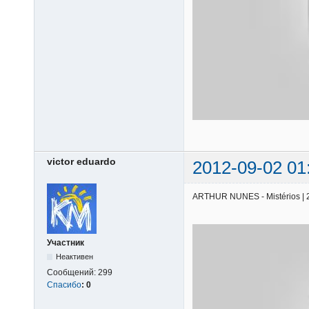
victor eduardo
2012-09-02 01
ARTHUR NUNES - Mistérios | 25
Участник
Неактивен
Сообщений:
299
Спасибо
:
0