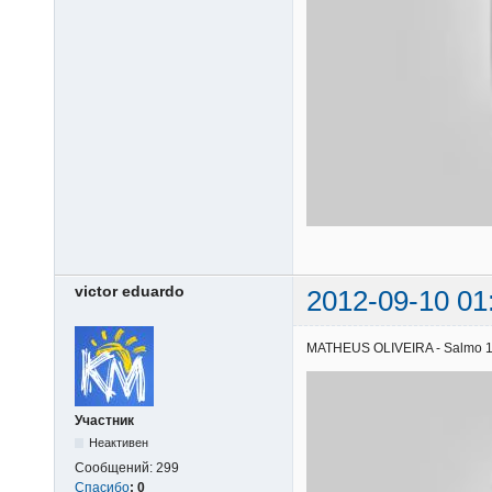
victor eduardo
2012-09-10 01
MATHEUS OLIVEIRA - Salmo 121 
Участник
Неактивен
Сообщений:
299
Спасибо
:
0