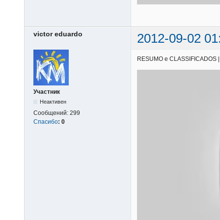
victor eduardo
2012-09-02 01
RESUMO e CLASSIFICADOS | 01/
Участник
Неактивен
Сообщений:
299
Спасибо
:
0