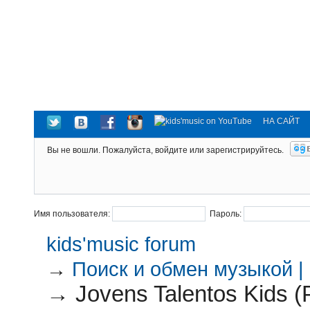
НА САЙТ
Вы не вошли.
Пожалуйста, войдите или зарегистрируйтесь.
Имя пользователя:
Пароль:
kids'music forum
→
Поиск и обмен музыкой |
→
Jovens Talentos Kids (