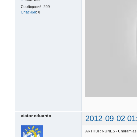
Сообщений:
299
Спасибо
:
0
victor eduardo
2012-09-02 01
ARTHUR NUNES - Choram as rosa