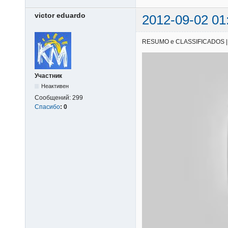
victor eduardo
2012-09-02 01
RESUMO e CLASSIFICADOS | 25/
Участник
Неактивен
Сообщений:
299
Спасибо
:
0