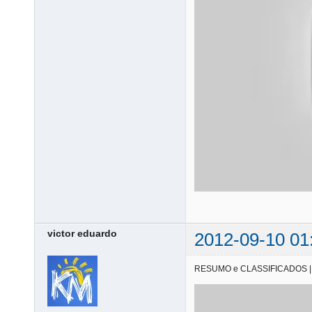
victor eduardo
2012-09-10 01
RESUMO e CLASSIFICADOS | 08/