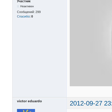
Участник
Неактивен
Сообщений:
299
Спасибо
:
0
victor eduardo
2012-09-27 23