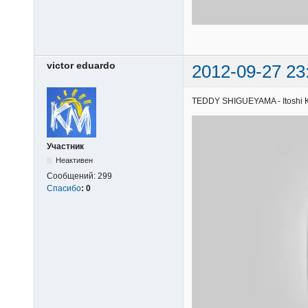
victor eduardo
2012-09-27 23
TEDDY SHIGUEYAMA - Itoshi Kim
Участник
Неактивен
Сообщений:
299
Спасибо
:
0