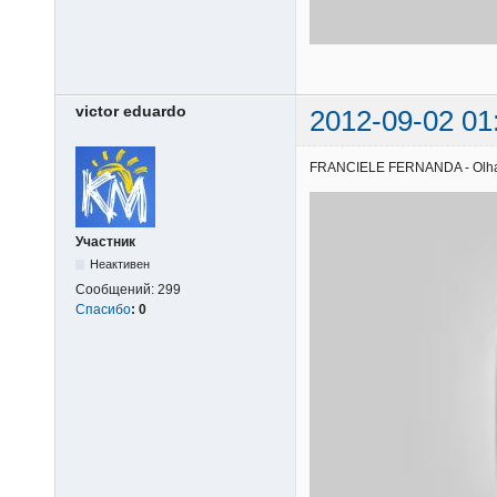
victor eduardo
2012-09-02 01
FRANCIELE FERNANDA - Olha o q
Участник
Неактивен
Сообщений:
299
Спасибо
:
0