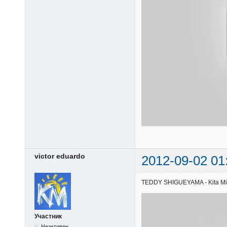
victor eduardo
2012-09-02 01
TEDDY SHIGUEYAMA - Kita Misak
Участник
Неактивен