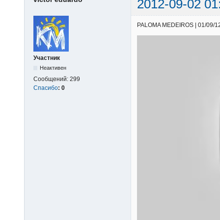
2012-09-02 01
PALOMA MEDEIROS | 01/09/12 |
Участник
Неактивен
Сообщений:
299
Спасибо
:
0