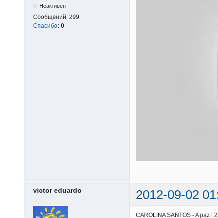
Неактивен
Сообщений:
299
Спасибо
:
0
victor eduardo
2012-09-02 01
CAROLINA SANTOS - A paz | 25/