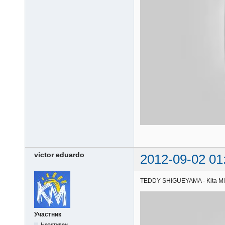
victor eduardo
2012-09-02 01
TEDDY SHIGUEYAMA - Kita Misak
Участник
Неактивен