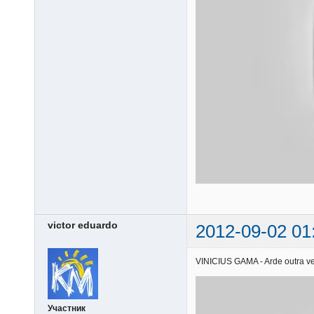
victor eduardo
2012-09-02 01
VINICIUS GAMA - Arde outra vez
Участник