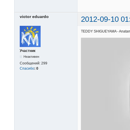
victor eduardo
2012-09-10 01
TEDDY SHIGUEYAMA - Anatani | 
Участник
Неактивен
Сообщений:
299
Спасибо
:
0