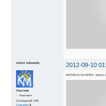
victor eduardo
2012-09-10 01
MATHEUS OLIVEIRA - Salmo 121 
Участник
Неактивен
Сообщений:
299
Спасибо
:
0