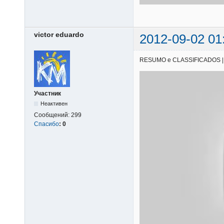
victor eduardo
2012-09-02 01
RESUMO e CLASSIFICADOS | 01/
Участник
Неактивен
Сообщений:
299
Спасибо
:
0