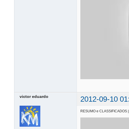
victor eduardo
2012-09-10 01
RESUMO e CLASSIFICADOS | 08/