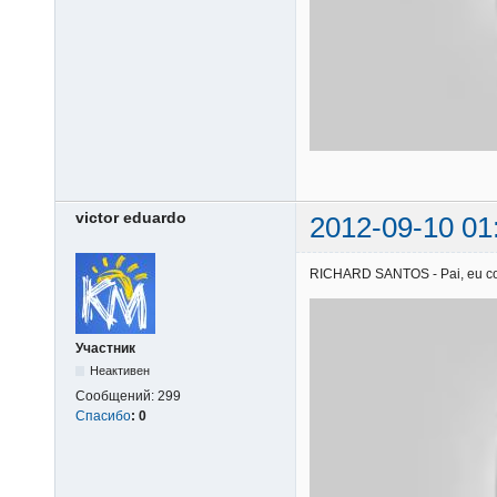
victor eduardo
2012-09-10 01
RICHARD SANTOS - Pai, eu confi
Участник
Неактивен
Сообщений:
299
Спасибо
:
0