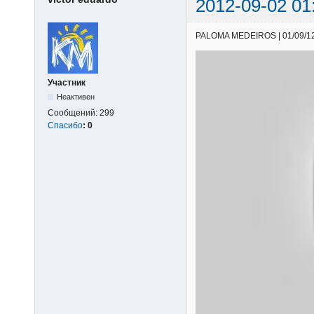
2012-09-02 01
PALOMA MEDEIROS | 01/09/12 |
Участник
Неактивен
Сообщений:
299
Спасибо
:
0