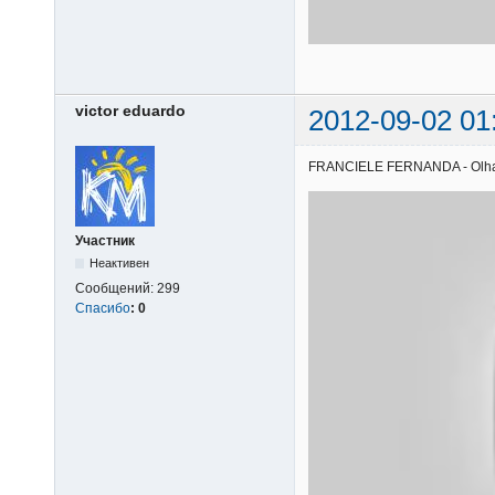
victor eduardo
2012-09-02 01
FRANCIELE FERNANDA - Olha o q
Участник
Неактивен
Сообщений:
299
Спасибо
:
0