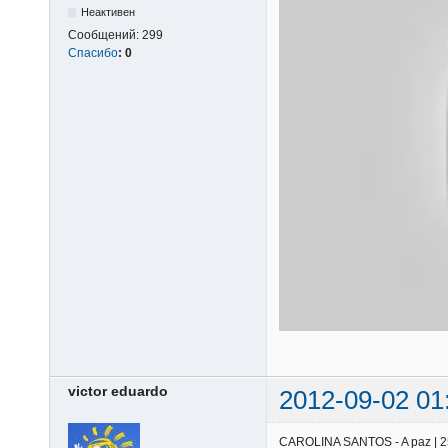
Неактивен
Сообщений:
299
Спасибо
:
0
victor eduardo
2012-09-02 01
CAROLINA SANTOS - A paz | 25/