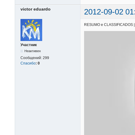
victor eduardo
2012-09-02 01
RESUMO e CLASSIFICADOS | 25/
Участник
Неактивен
Сообщений:
299
Спасибо
:
0