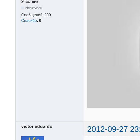
Участник
Неактивен
Сообщений:
299
Спасибо
:
0
victor eduardo
2012-09-27 23