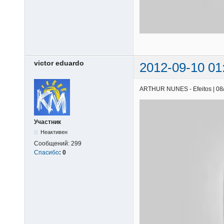
victor eduardo
2012-09-10 01
ARTHUR NUNES - Efeitos | 08/0
Участник
Неактивен
Сообщений:
299
Спасибо
:
0