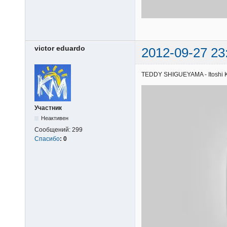
victor eduardo
2012-09-27 23
TEDDY SHIGUEYAMA - Itoshi Kim
Участник
Неактивен
Сообщений:
299
Спасибо
:
0