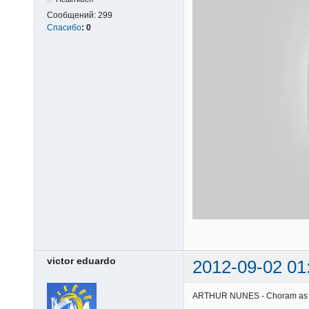
Сообщений:
299
Спасибо
:
0
victor eduardo
2012-09-02 01
ARTHUR NUNES - Choram as rosa