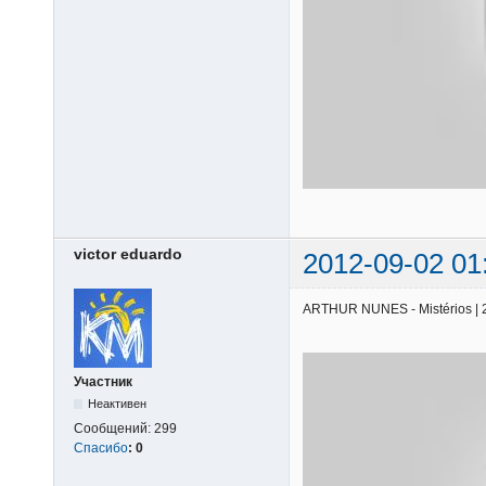
victor eduardo
2012-09-02 01
ARTHUR NUNES - Mistérios | 25
Участник
Неактивен
Сообщений:
299
Спасибо
:
0