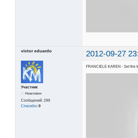
victor eduardo
2012-09-27 23
FRANCIELE KAREN - Set fire to 
Участник
Неактивен
Сообщений:
299
Спасибо
:
0