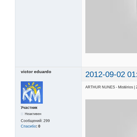
victor eduardo
2012-09-02 01
ARTHUR NUNES - Mistérios | 25
Участник
Неактивен
Сообщений:
299
Спасибо
:
0