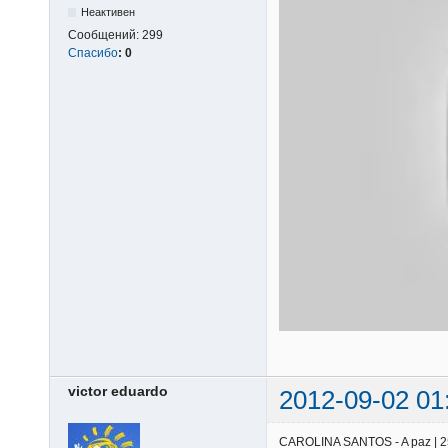
Неактивен
Сообщений:
299
Спасибо
:
0
victor eduardo
2012-09-02 01
CAROLINA SANTOS - A paz | 25/