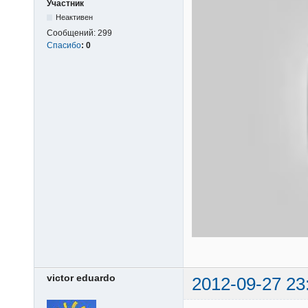
Участник
Неактивен
Сообщений:
299
Спасибо
:
0
victor eduardo
2012-09-27 23