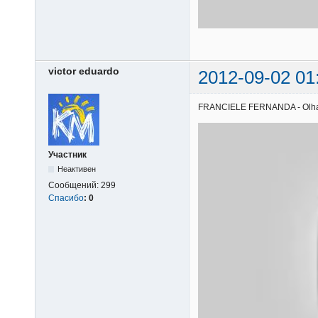
victor eduardo
2012-09-02 01
FRANCIELE FERNANDA - Olha o q
Участник
Неактивен
Сообщений:
299
Спасибо
:
0