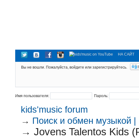
НА САЙТ
Вы не вошли.
Пожалуйста, войдите или зарегистрируйтесь.
Имя пользователя:
Пароль:
kids'music forum
→
Поиск и обмен музыкой |
→
Jovens Talentos Kids (