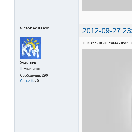
victor eduardo
2012-09-27 23
TEDDY SHIGUEYAMA - Itoshi Kim
Участник
Неактивен
Сообщений:
299
Спасибо
:
0