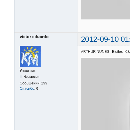
victor eduardo
2012-09-10 01
ARTHUR NUNES - Efeitos | 08/0
Участник
Неактивен
Сообщений:
299
Спасибо
:
0