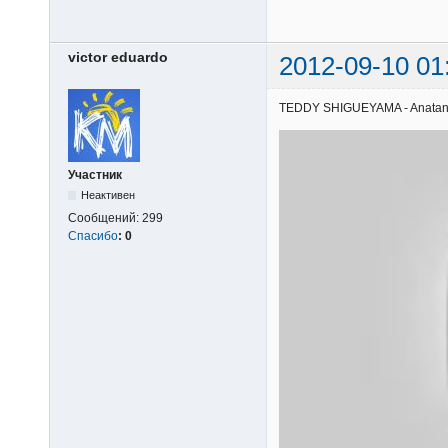
victor eduardo
2012-09-10 01
TEDDY SHIGUEYAMA - Anatani | 
Участник
Неактивен
Сообщений:
299
Спасибо
:
0