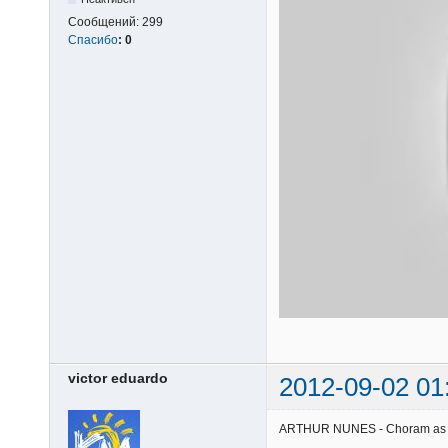
Сообщений:
299
Спасибо
:
0
victor eduardo
2012-09-02 01
ARTHUR NUNES - Choram as rosa