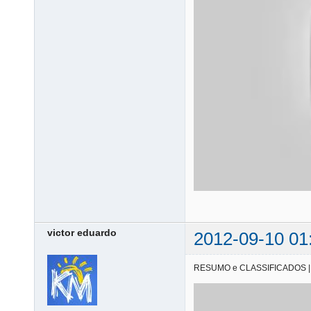
victor eduardo
2012-09-10 01
RESUMO e CLASSIFICADOS | 08/