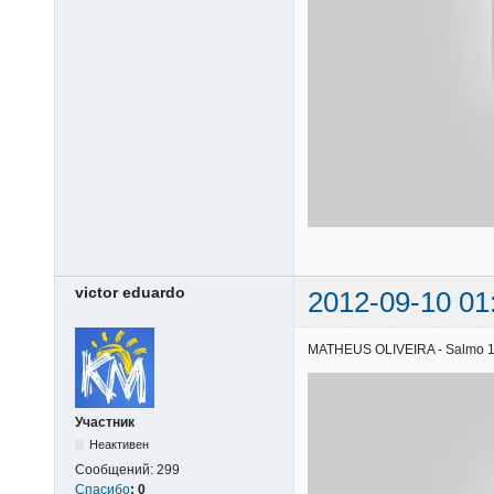
victor eduardo
2012-09-10 01
MATHEUS OLIVEIRA - Salmo 121 
Участник
Неактивен
Сообщений:
299
Спасибо
:
0