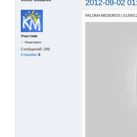
2012-09-02 01
PALOMA MEDEIROS | 01/09/12 |
Участник
Неактивен
Сообщений:
299
Спасибо
:
0