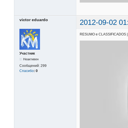
victor eduardo
2012-09-02 01
RESUMO e CLASSIFICADOS | 01/
Участник
Неактивен
Сообщений:
299
Спасибо
:
0