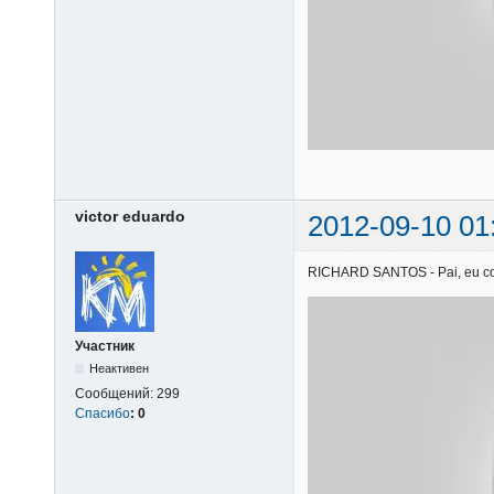
victor eduardo
2012-09-10 01
RICHARD SANTOS - Pai, eu confi
Участник
Неактивен
Сообщений:
299
Спасибо
:
0