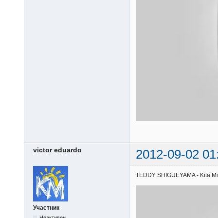
victor eduardo
2012-09-02 01
TEDDY SHIGUEYAMA - Kita Misak
Участник
Неактивен