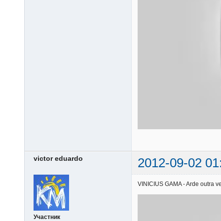
victor eduardo
2012-09-02 01
VINICIUS GAMA - Arde outra vez
Участник