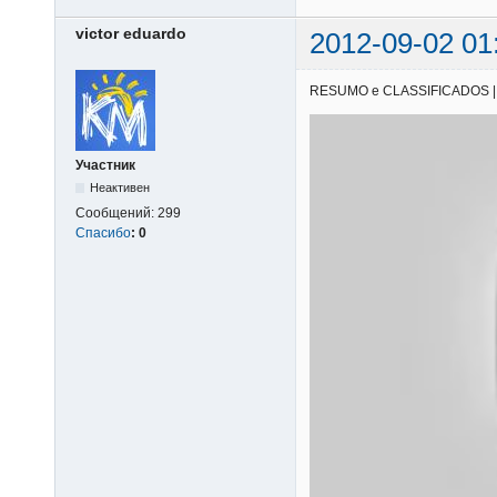
victor eduardo
2012-09-02 01
RESUMO e CLASSIFICADOS | 25/
Участник
Неактивен
Сообщений:
299
Спасибо
:
0