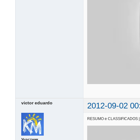
victor eduardo
2012-09-02 00
RESUMO e CLASSIFICADOS | 11/
Участник