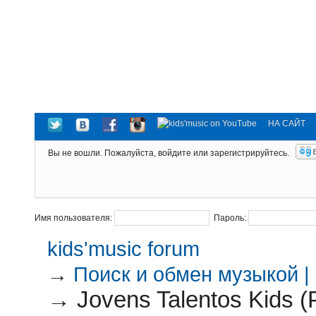
НА САЙТ
Вы не вошли.
Пожалуйста, войдите или зарегистрируйтесь.
Имя пользователя:
Пароль:
kids'music forum
→
Поиск и обмен музыкой |
→
Jovens Talentos Kids (