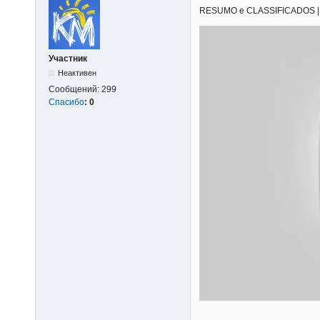
RESUMO e CLASSIFICADOS | 04/
Участник
Неактивен
Сообщений:
299
Спасибо
:
0