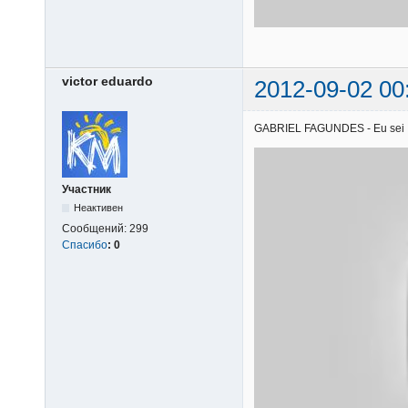
victor eduardo
2012-09-02 00
GABRIEL FAGUNDES - Eu sei | 1
Участник
Неактивен
Сообщений:
299
Спасибо
:
0