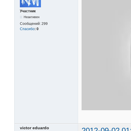
Участник
Неактивен
Сообщений:
299
Спасибо
:
0
victor eduardo
2012-09-02 01