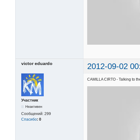
victor eduardo
2012-09-02 00
CAMILLA CIRTO - Talking to the
Участник
Неактивен
Сообщений:
299
Спасибо
:
0