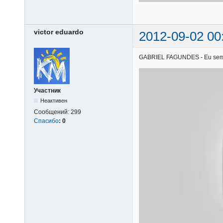
victor eduardo
2012-09-02 00
GABRIEL FAGUNDES - Eu sem voc
Участник
Неактивен
Сообщений:
299
Спасибо
:
0