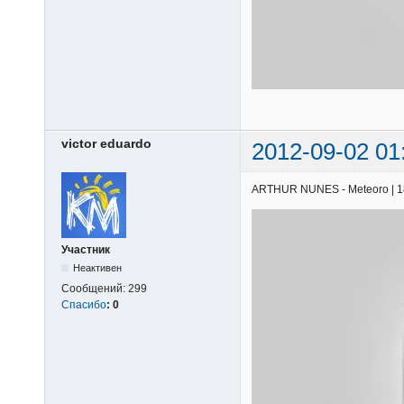
victor eduardo
2012-09-02 01
ARTHUR NUNES - Meteoro | 18/0
Участник
Неактивен
Сообщений:
299
Спасибо
:
0