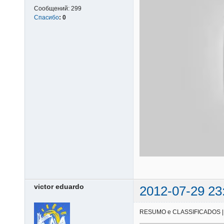
Сообщений:
299
Спасибо
:
0
victor eduardo
2012-07-29 23
RESUMO e CLASSIFICADOS | 28/