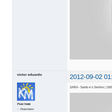
victor eduardo
2012-09-02 01
SARA - Santo é o Senhor | 18/0
Участник
Неактивен