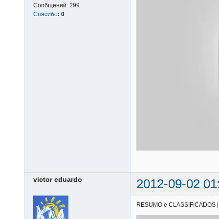
Сообщений:
299
Спасибо
:
0
victor eduardo
2012-09-02 01
RESUMO e CLASSIFICADOS | 18/