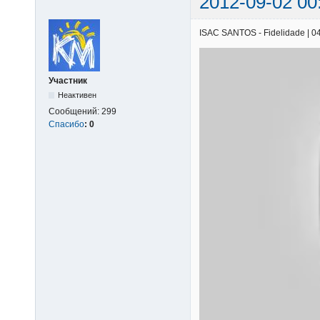
2012-09-02 00
ISAC SANTOS - Fidelidade | 04/
Участник
Неактивен
Сообщений:
299
Спасибо
:
0