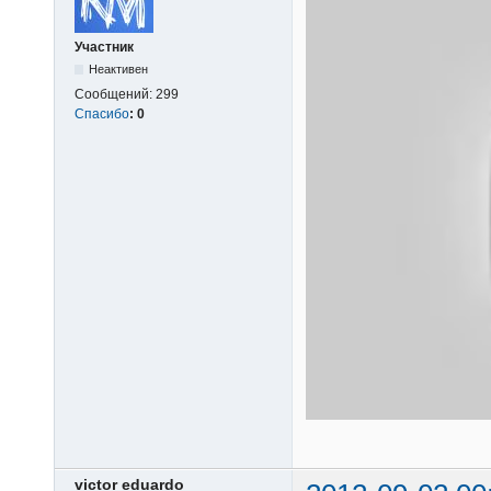
Участник
Неактивен
Сообщений:
299
Спасибо
:
0
victor eduardo