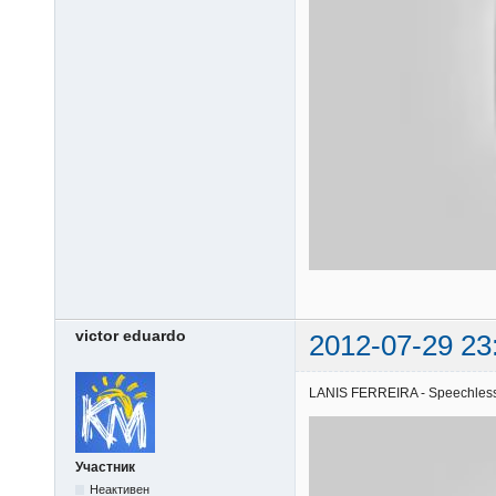
victor eduardo
2012-07-29 23
LANIS FERREIRA - Speechless |
Участник
Неактивен