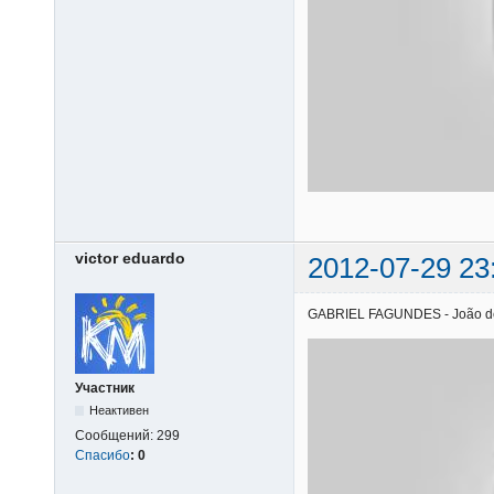
victor eduardo
2012-07-29 23
GABRIEL FAGUNDES - João de Ba
Участник
Неактивен
Сообщений:
299
Спасибо
:
0