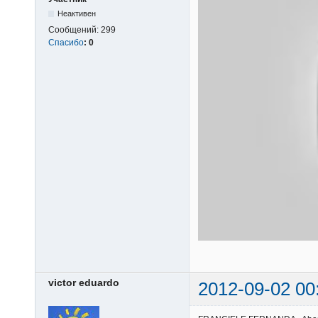
Неактивен
Сообщений:
299
Спасибо
:
0
victor eduardo
2012-09-02 00