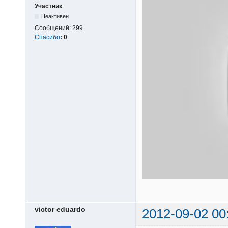
Участник
Неактивен
Сообщений:
299
Спасибо
:
0
victor eduardo
2012-09-02 00