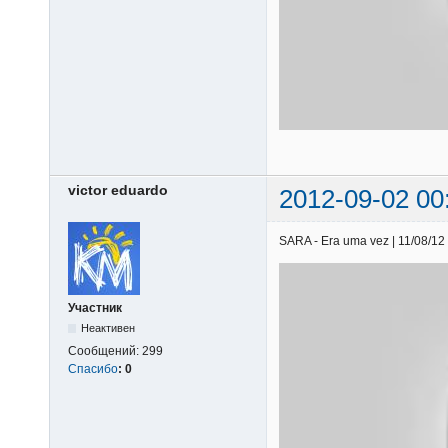
victor eduardo
2012-09-02 00
SARA - Era uma vez | 11/08/12 
Участник
Неактивен
Сообщений:
299
Спасибо
:
0