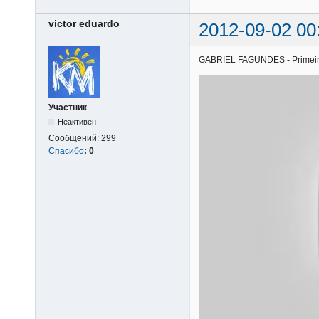
victor eduardo
2012-09-02 00
GABRIEL FAGUNDES - Primeiros 
Участник
Неактивен
Сообщений:
299
Спасибо
:
0