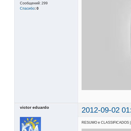
Сообщений:
299
Спасибо
:
0
victor eduardo
2012-09-02 01
RESUMO e CLASSIFICADOS | 18/