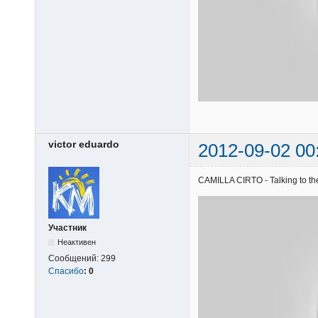
victor eduardo
2012-09-02 00
CAMILLA CIRTO - Talking to the
Участник
Неактивен
Сообщений:
299
Спасибо
:
0