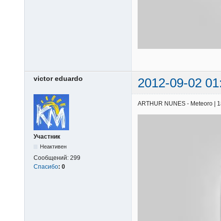
victor eduardo
2012-09-02 01
ARTHUR NUNES - Meteoro | 18/0
Участник
Неактивен
Сообщений:
299
Спасибо
:
0