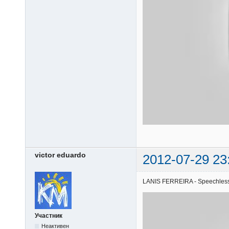
victor eduardo
2012-07-29 23
LANIS FERREIRA - Speechless |
Участник
Неактивен