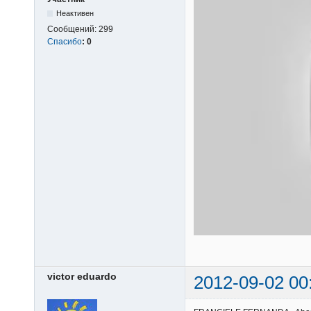
Неактивен
Сообщений:
299
Спасибо
:
0
victor eduardo
2012-09-02 00