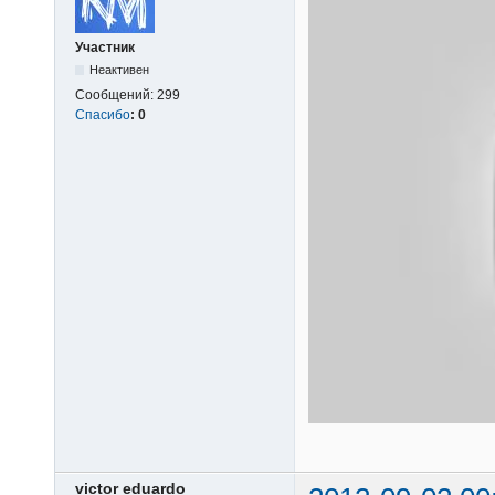
Участник
Неактивен
Сообщений:
299
Спасибо
:
0
victor eduardo