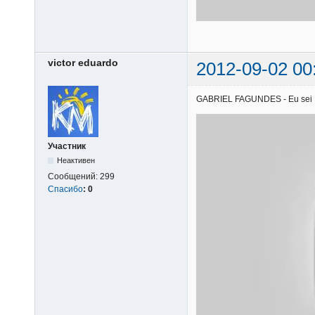
victor eduardo
2012-09-02 00
GABRIEL FAGUNDES - Eu sei | 1
Участник
Неактивен
Сообщений:
299
Спасибо
:
0