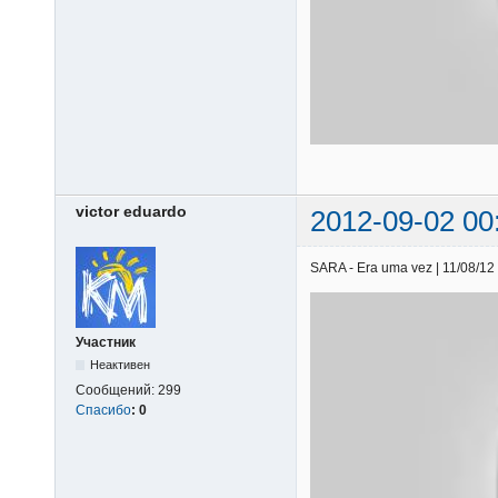
victor eduardo
2012-09-02 00
SARA - Era uma vez | 11/08/12 
Участник
Неактивен
Сообщений:
299
Спасибо
:
0