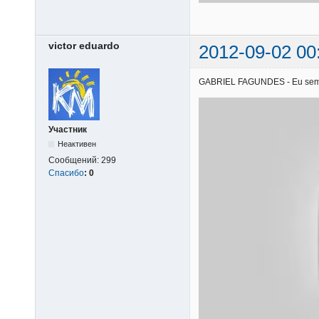
victor eduardo
2012-09-02 00
GABRIEL FAGUNDES - Eu sem voc
Участник
Неактивен
Сообщений:
299
Спасибо
:
0