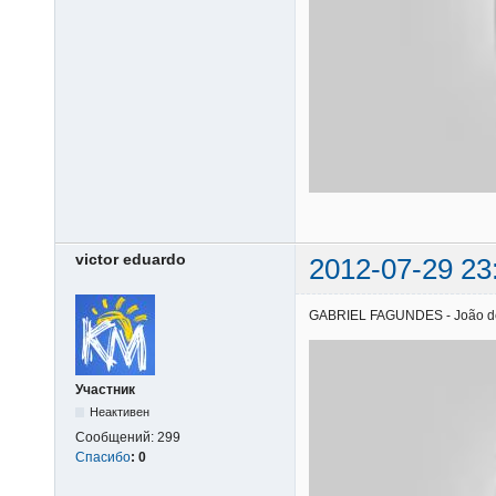
victor eduardo
2012-07-29 23
GABRIEL FAGUNDES - João de Ba
Участник
Неактивен
Сообщений:
299
Спасибо
:
0