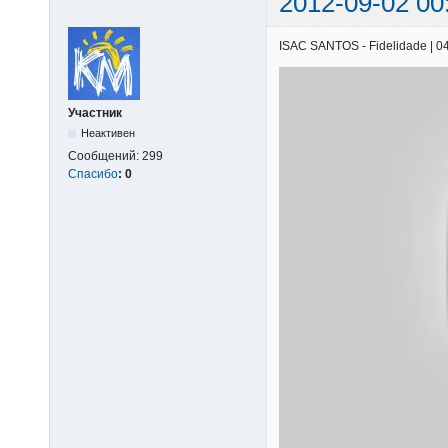
2012-09-02 00
ISAC SANTOS - Fidelidade | 04/
Участник
Неактивен
Сообщений:
299
Спасибо
:
0