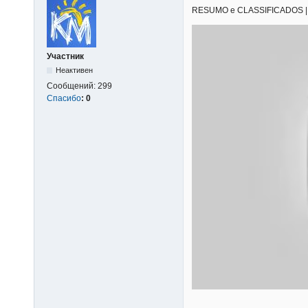
RESUMO e CLASSIFICADOS | 04/
Участник
Неактивен
Сообщений:
299
Спасибо
:
0