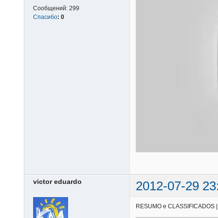
Сообщений:
299
Спасибо
:
0
victor eduardo
2012-07-29 23
RESUMO e CLASSIFICADOS | 28/