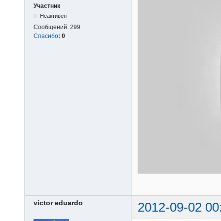
Участник
Неактивен
Сообщений:
299
Спасибо
:
0
victor eduardo
2012-09-02 00