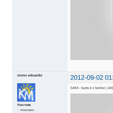
victor eduardo
2012-09-02 01
SARA - Santo é o Senhor | 18/0
Участник
Неактивен