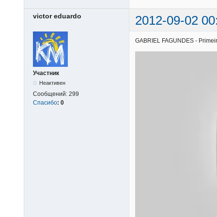
victor eduardo
2012-09-02 00
GABRIEL FAGUNDES - Primeiros 
Участник
Неактивен
Сообщений:
299
Спасибо
:
0