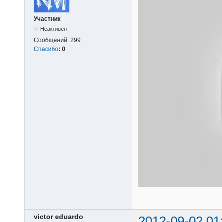
Участник
Неактивен
Сообщений:
299
Спасибо
:
0
victor eduardo
2012-09-02 01