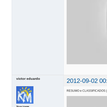
victor eduardo
2012-09-02 00
RESUMO e CLASSIFICADOS | 11/
Участник