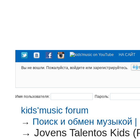
НА САЙТ
Вы не вошли.
Пожалуйста, войдите или зарегистрируйтесь.
Имя пользователя:
Пароль:
kids'music forum
→
Поиск и обмен музыкой |
→
Jovens Talentos Kids (