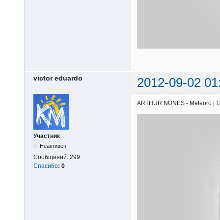
victor eduardo
2012-09-02 01
ARTHUR NUNES - Meteoro | 18/0
Участник
Неактивен
Сообщений:
299
Спасибо
:
0