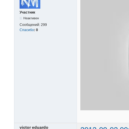
Участник
Неактивен
Сообщений:
299
Спасибо
:
0
victor eduardo