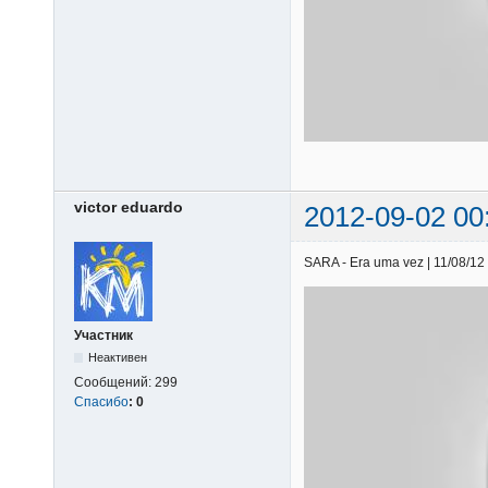
victor eduardo
2012-09-02 00
SARA - Era uma vez | 11/08/12 
Участник
Неактивен
Сообщений:
299
Спасибо
:
0