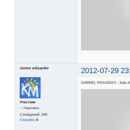
victor eduardo
2012-07-29 23
GABRIEL FAGUNDES - João de Ba
Участник
Неактивен
Сообщений:
299
Спасибо
:
0