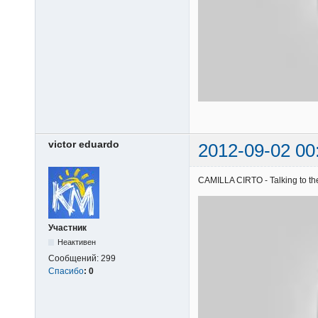
victor eduardo
2012-09-02 00
CAMILLA CIRTO - Talking to the
Участник
Неактивен
Сообщений:
299
Спасибо
:
0