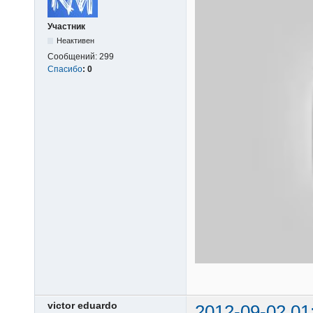
Участник
Неактивен
Сообщений:
299
Спасибо
:
0
victor eduardo
2012-09-02 01