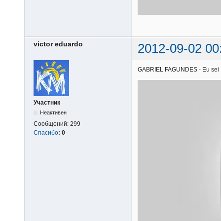
victor eduardo
2012-09-02 00
GABRIEL FAGUNDES - Eu sei | 1
Участник
Неактивен
Сообщений:
299
Спасибо
:
0