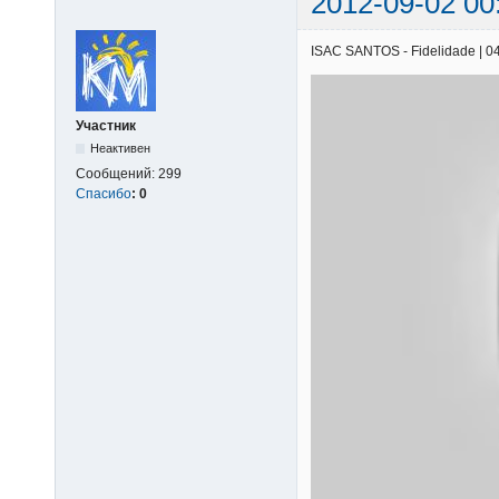
2012-09-02 00
ISAC SANTOS - Fidelidade | 04/
Участник
Неактивен
Сообщений:
299
Спасибо
:
0