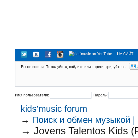
НА САЙТ
Вы не вошли.
Пожалуйста, войдите или зарегистрируйтесь.
Имя пользователя:
Пароль:
kids'music forum
→
Поиск и обмен музыкой |
→
Jovens Talentos Kids (