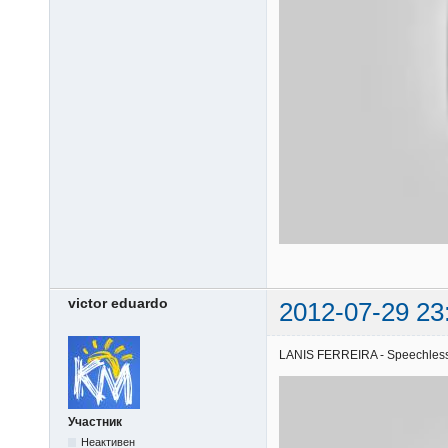
victor eduardo
2012-07-29 23
LANIS FERREIRA - Speechless |
Участник
Неактивен