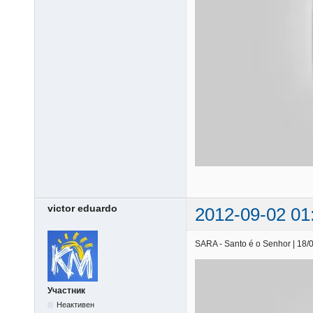
victor eduardo
2012-09-02 01
SARA - Santo é o Senhor | 18/0
Участник
Неактивен