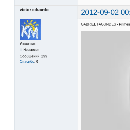
victor eduardo
2012-09-02 00
GABRIEL FAGUNDES - Primeiros 
Участник
Неактивен
Сообщений:
299
Спасибо
:
0