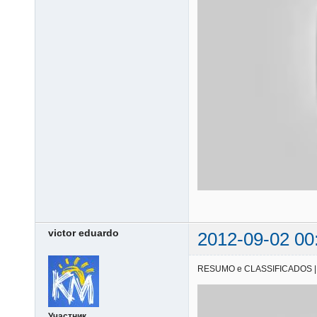
victor eduardo
2012-09-02 00
RESUMO e CLASSIFICADOS | 11/
Участник