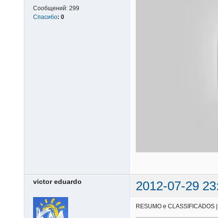
Сообщений:
299
Спасибо
:
0
victor eduardo
2012-07-29 23
RESUMO e CLASSIFICADOS | 28/