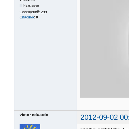
Неактивен
Сообщений:
299
Спасибо
:
0
victor eduardo
2012-09-02 00