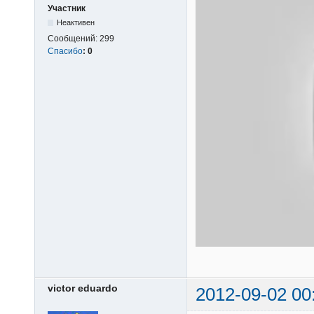
Участник
Неактивен
Сообщений:
299
Спасибо
:
0
victor eduardo
2012-09-02 00