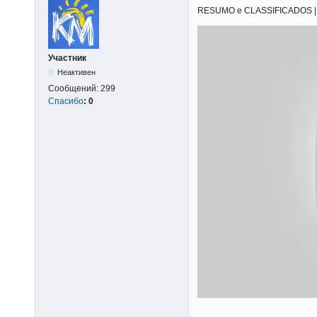
RESUMO e CLASSIFICADOS | 04/
Участник
Неактивен
Сообщений:
299
Спасибо
:
0