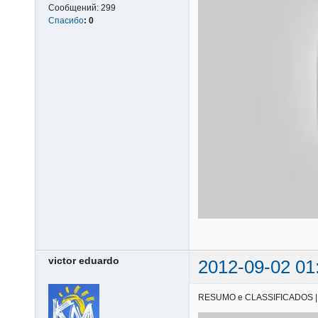
Сообщений:
299
Спасибо
:
0
victor eduardo
2012-09-02 01
RESUMO e CLASSIFICADOS | 18/