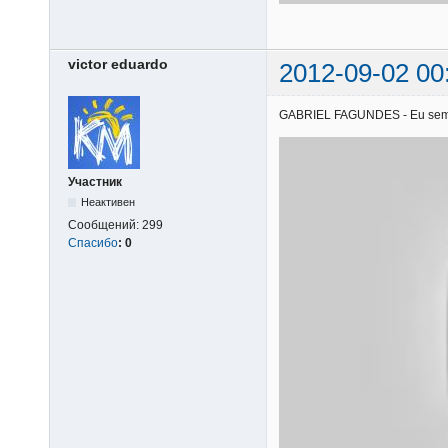
victor eduardo
2012-09-02 00
GABRIEL FAGUNDES - Eu sem voc
Участник
Неактивен
Сообщений:
299
Спасибо
:
0