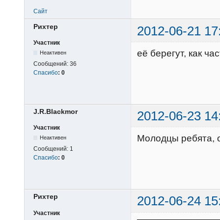
Сайт
Рихтер
2012-06-21 17
Участник
её берегут, как час
Неактивен
Сообщений:
36
Спасибо
:
0
J.R.Blackmor
2012-06-23 14
Участник
Молодцы ребята, 
Неактивен
Сообщений:
1
Спасибо
:
0
Рихтер
2012-06-24 15
Участник