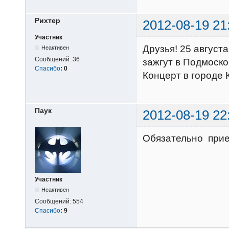
Рихтер
2012-08-19 21
Участник
Друзья! 25 августа
Неактивен
Сообщений:
36
зажгут в Подмоско
Спасибо
:
0
Концерт в городе 
Паук
2012-08-19 22
Обязательно прие
Участник
Неактивен
Сообщений:
554
Спасибо
:
9