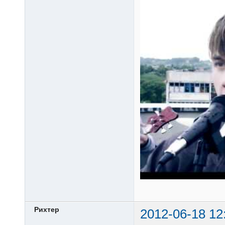
Рихтер
2012-06-18 12