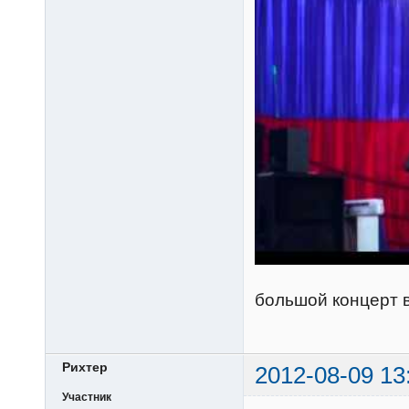
большой концерт в
Рихтер
2012-08-09 13
Участник