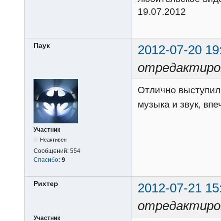
19.07.2012
Паук
2012-07-20 19
отредактиро
Отлично выступи
музыка и звук, вп
Участник
Неактивен
Сообщений:
554
Спасибо
:
9
Рихтер
2012-07-21 15
отредактиро
Участник