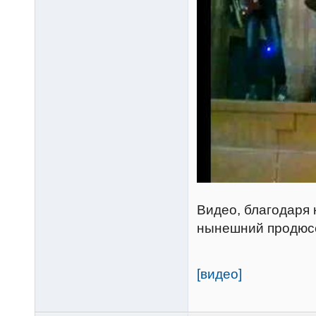
Видео, благодаря 
нынешний продюсе
[видео]