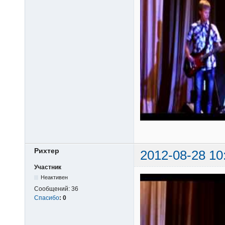
Рихтер
2012-08-28 10
Участник
Неактивен
Сообщений:
36
Спасибо
:
0