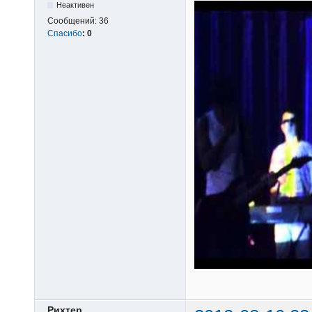
Неактивен
Сообщений:
36
Спасибо
:
0
Рихтер