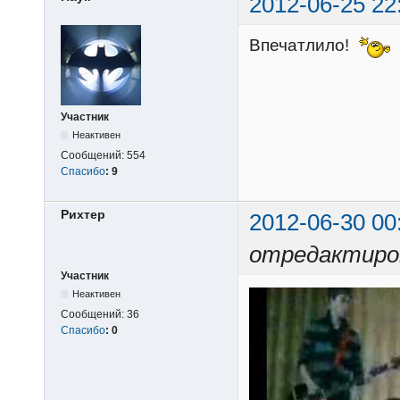
2012-06-25 22
Впечатлило!
Участник
Неактивен
Сообщений:
554
Спасибо
:
9
Рихтер
2012-06-30 00
отредактиро
Участник
Неактивен
Сообщений:
36
Спасибо
:
0