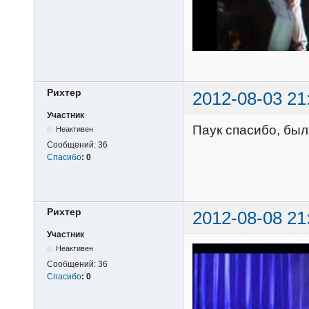
Рихтер
2012-08-03 21
Участник
Паук спасибо, был
Неактивен
Сообщений:
36
Спасибо
:
0
Рихтер
2012-08-08 21
Участник
Неактивен
Сообщений:
36
Спасибо
:
0