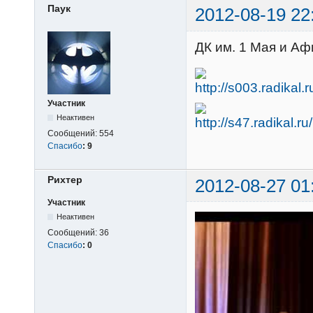
Паук
2012-08-19 22
ДК им. 1 Мая и А
Участник
Неактивен
Сообщений:
554
Спасибо
:
9
Рихтер
2012-08-27 01
Участник
Неактивен
Сообщений:
36
Спасибо
:
0