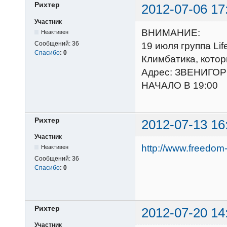
Рихтер
2012-07-06 17
Участник
ВНИМАНИЕ:
Неактивен
Сообщений:
36
19 июля группа Li
Спасибо
:
0
Климбатика, котор
Адрес: ЗВЕНИГО
НАЧАЛО В 19:00
Рихтер
2012-07-13 16
Участник
http://www.freedom
Неактивен
Сообщений:
36
Спасибо
:
0
Рихтер
2012-07-20 14
Участник