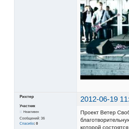
Рихтер
2012-06-19 11
Участник
Проект Ветер Своб
Неактивен
Сообщений:
36
благотворительну
Спасибо
:
0
которой состоятся