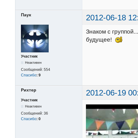
Паук
2012-06-18 12
Знаком с группой.
будущее!
Участник
Неактивен
Сообщений:
554
Спасибо
:
9
Рихтер
2012-06-19 00
Участник
Неактивен
Сообщений:
36
Спасибо
:
0