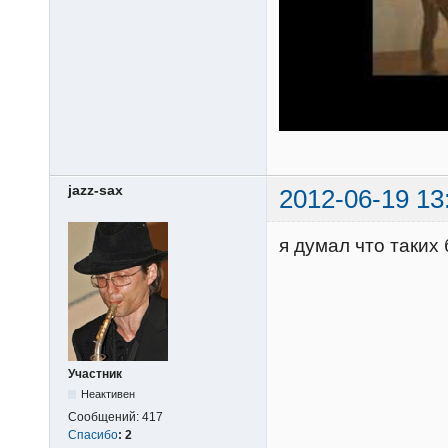
jazz-sax
2012-06-19 13
я думал что таких 
Участник
Неактивен
Сообщений:
417
Спасибо
:
2