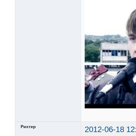
Рихтер
2012-06-18 12