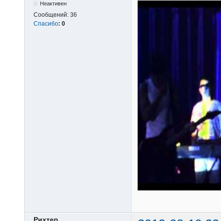
Неактивен
Сообщений:
36
Спасибо
:
0
Рихтер