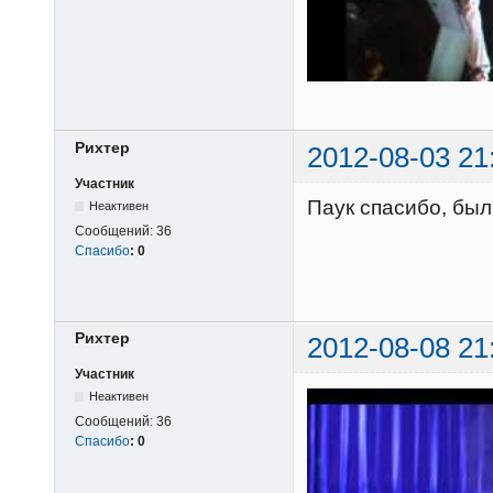
Рихтер
2012-08-03 21
Участник
Паук спасибо, был
Неактивен
Сообщений:
36
Спасибо
:
0
Рихтер
2012-08-08 21
Участник
Неактивен
Сообщений:
36
Спасибо
:
0