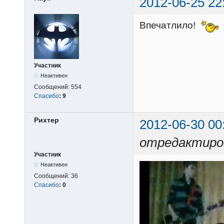
2012-06-25 22
Впечатлило!
Участник
Неактивен
Сообщений:
554
Спасибо
:
9
Рихтер
2012-06-30 00
отредактиро
Участник
Неактивен
Сообщений:
36
Спасибо
:
0