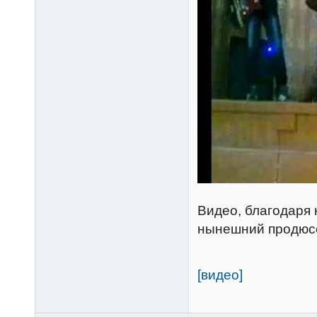
Видео, благодаря 
нынешний продюсе
[видео]