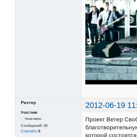
Рихтер
2012-06-19 11
Участник
Проект Ветер Своб
Неактивен
Сообщений:
36
благотворительну
Спасибо
:
0
которой состоятся