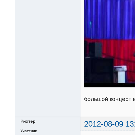
большой концерт в
Рихтер
2012-08-09 13
Участник