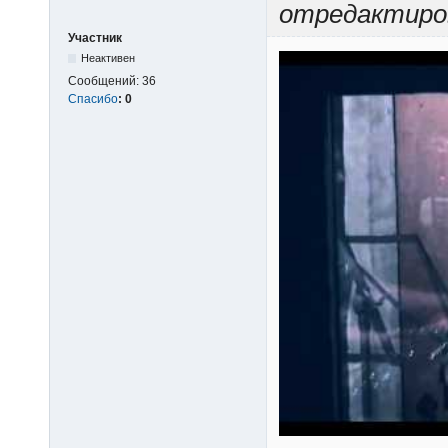
отредактиро
Участник
Неактивен
Сообщений:
36
Спасибо
:
0