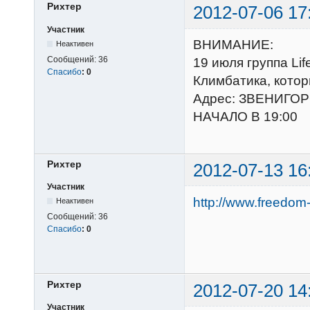
Рихтер
2012-07-06 17
Участник
ВНИМАНИЕ:
Неактивен
Сообщений:
36
19 июля группа Li
Спасибо
:
0
Климбатика, котор
Адрес: ЗВЕНИГО
НАЧАЛО В 19:00
Рихтер
2012-07-13 16
Участник
http://www.freedom
Неактивен
Сообщений:
36
Спасибо
:
0
Рихтер
2012-07-20 14
Участник