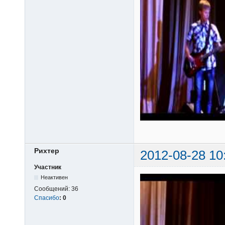
Рихтер
2012-08-28 10
Участник
Неактивен
Сообщений:
36
Спасибо
:
0