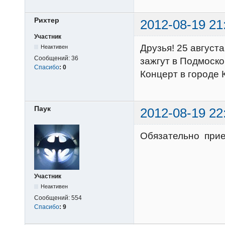
Рихтер
2012-08-19 21
Участник
Друзья! 25 августа
Неактивен
Сообщений:
36
зажгут в Подмоско
Спасибо
:
0
Концерт в городе 
Паук
2012-08-19 22
Обязательно прие
Участник
Неактивен
Сообщений:
554
Спасибо
:
9