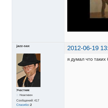
jazz-sax
2012-06-19 13
я думал что таких 
Участник
Неактивен
Сообщений:
417
Спасибо
:
2