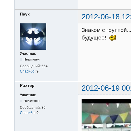
Паук
2012-06-18 12
Знаком с группой.
будущее!
Участник
Неактивен
Сообщений:
554
Спасибо
:
9
Рихтер
2012-06-19 00
Участник
Неактивен
Сообщений:
36
Спасибо
:
0