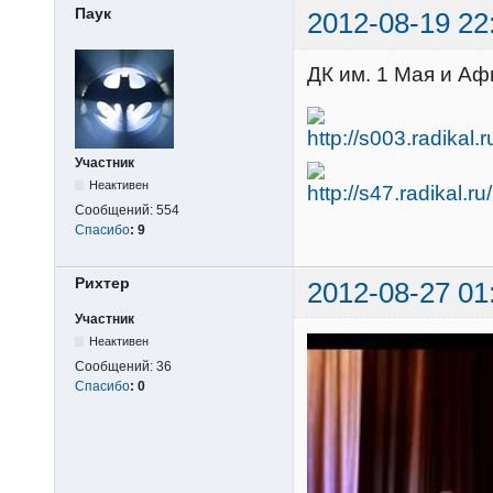
Паук
2012-08-19 22
ДК им. 1 Мая и А
Участник
Неактивен
Сообщений:
554
Спасибо
:
9
Рихтер
2012-08-27 01
Участник
Неактивен
Сообщений:
36
Спасибо
:
0