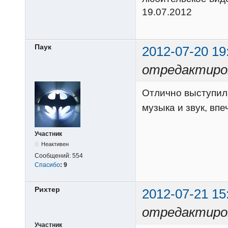
19.07.2012
Паук
2012-07-20 19
отредактиро
Отлично выступи
музыка и звук, вп
Участник
Неактивен
Сообщений:
554
Спасибо
:
9
Рихтер
2012-07-21 15
отредактиро
Участник