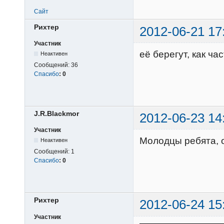
Сайт
Рихтер
2012-06-21 17
Участник
её берегут, как час
Неактивен
Сообщений:
36
Спасибо
:
0
J.R.Blackmor
2012-06-23 14
Участник
Молодцы ребята, 
Неактивен
Сообщений:
1
Спасибо
:
0
Рихтер
2012-06-24 15
Участник