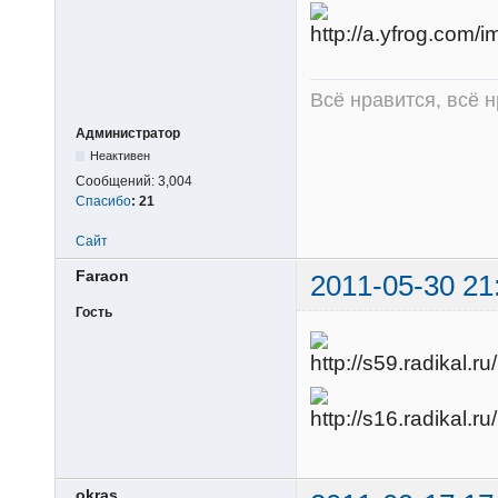
Всё нравится, всё 
Администратор
Неактивен
Сообщений:
3,004
Спасибо
:
21
Сайт
Faraon
2011-05-30 21
Гость
okras