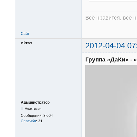
Всё нравится, всё 
Сайт
okras
2012-04-04 07
Группа «ДаКи» - 
Администратор
Неактивен
Сообщений:
3,004
Спасибо
:
21