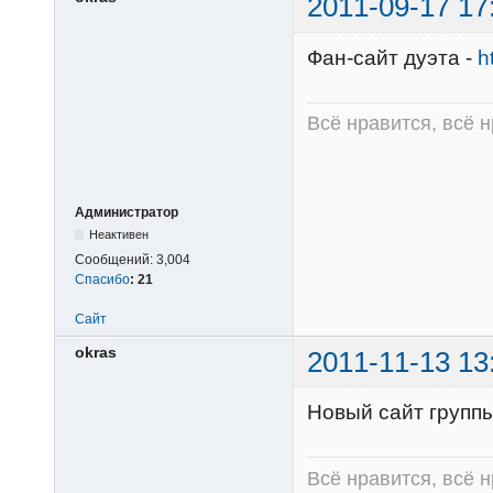
2011-09-17 17
Фан-сайт дуэта -
h
Всё нравится, всё 
Администратор
Неактивен
Сообщений:
3,004
Спасибо
:
21
Сайт
okras
2011-11-13 13
Новый сайт групп
Всё нравится, всё 