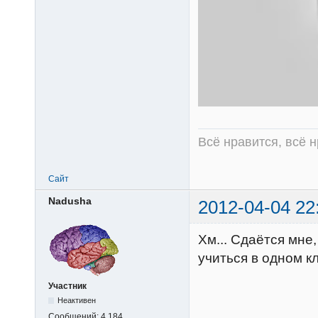
Всё нравится, всё 
Сайт
Nadusha
2012-04-04 22
Хм... Сдаётся мне,
учиться в одном к
Участник
Неактивен
Сообщений:
4,184