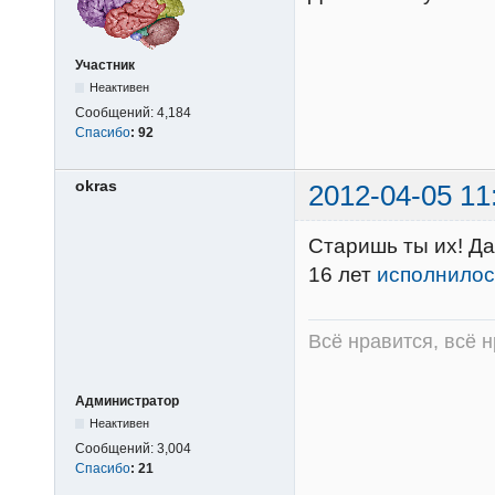
Участник
Неактивен
Сообщений:
4,184
Спасибо
:
92
okras
2012-04-05 11
Старишь ты их! Да
16 лет
исполнилос
Всё нравится, всё 
Администратор
Неактивен
Сообщений:
3,004
Спасибо
:
21