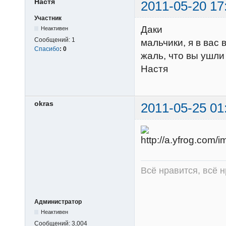
Настя
2011-05-20 17
Участник
Даки
Неактивен
Сообщений:
1
мальчики, я в вас 
Спасибо
:
0
жаль, что вы ушли
Настя
okras
2011-05-25 01
Всё нравится, всё 
Администратор
Неактивен
Сообщений:
3,004