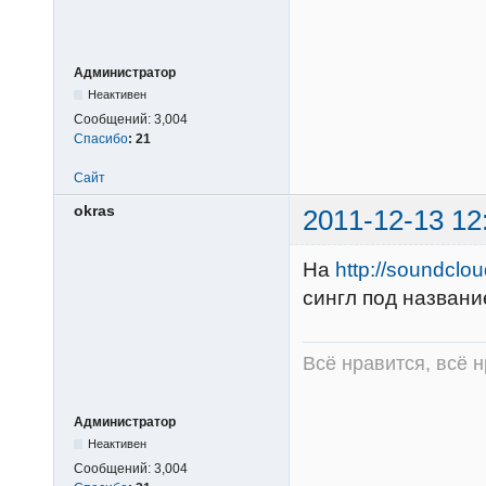
Администратор
Неактивен
Сообщений:
3,004
Спасибо
:
21
Сайт
okras
2011-12-13 12
На
http://soundclo
сингл под названи
Всё нравится, всё 
Администратор
Неактивен
Сообщений:
3,004