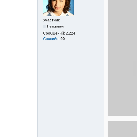
Участник
Неактивен
Сообщений:
2,224
Спасибо
:
90