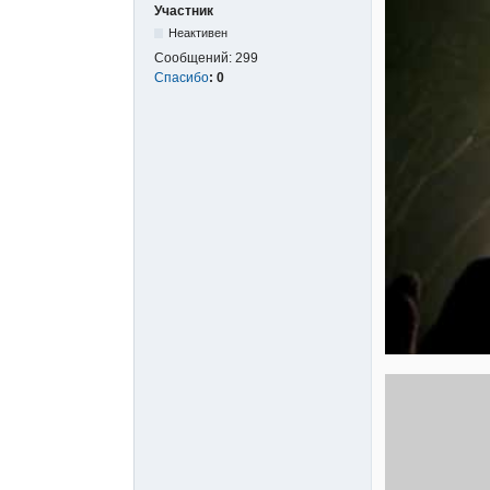
Участник
Неактивен
Сообщений:
299
Спасибо
:
0