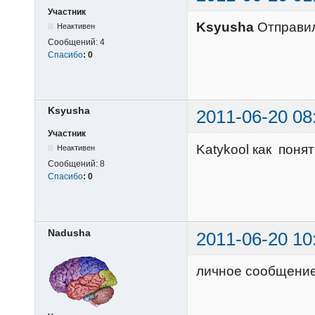
Участник
Ksyusha
Отправи
Неактивен
Сообщений:
4
Спасибо
:
0
Ksyusha
2011-06-20 08
Участник
Katykool как понят
Неактивен
Сообщений:
8
Спасибо
:
0
Nadusha
2011-06-20 10
личное сообщени