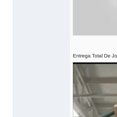
Entrega Total De Jo