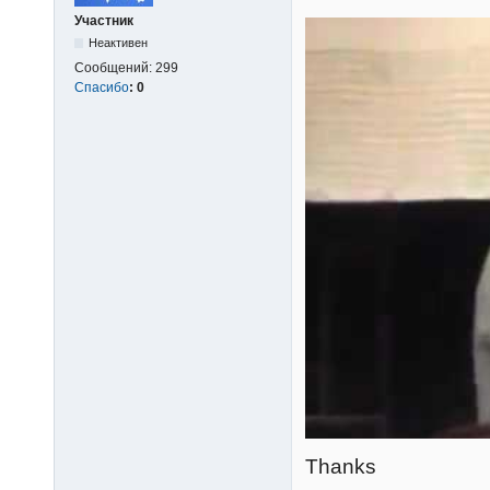
Участник
Неактивен
Сообщений:
299
Спасибо
:
0
Thanks