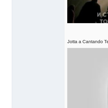
Jotta a Cantando T