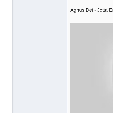
Agnus Dei - Jotta E