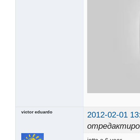
victor eduardo
2012-02-01 13
отредактирова