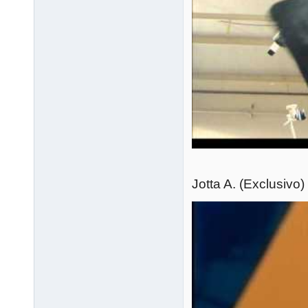
Jotta A. (Exclusivo)