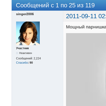
Сообщений с 1 по 25 из 119
singer2006
2011-09-11 02
Мощный парнишка
Участник
Неактивен
Сообщений:
2,224
Спасибо
:
90