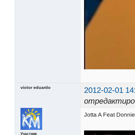
victor eduardo
2012-02-01 14
отредактирова
Jotta A Feat Donni
Участник