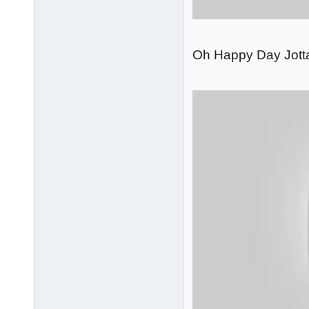
Oh Happy Day Jotta