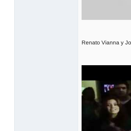
Renato Vianna y Jo