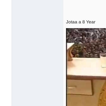
Jotaa a 8 Year