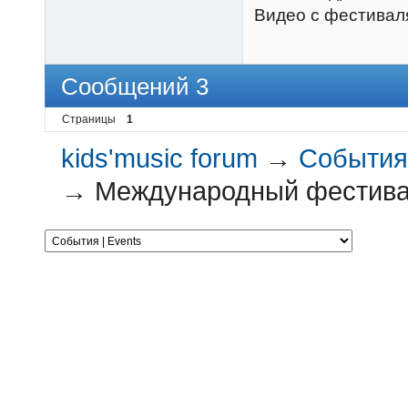
Видео с фестива
Сообщений 3
Страницы
1
kids'music forum
→
События 
→
Международный фестивал