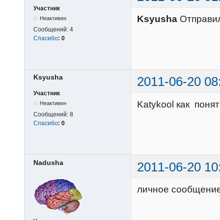
Участник
Ksyusha
Отправи
Неактивен
Сообщений:
4
Спасибо
:
0
Ksyusha
2011-06-20 08
Участник
Katykool как понят
Неактивен
Сообщений:
8
Спасибо
:
0
Nadusha
2011-06-20 10
личное сообщени