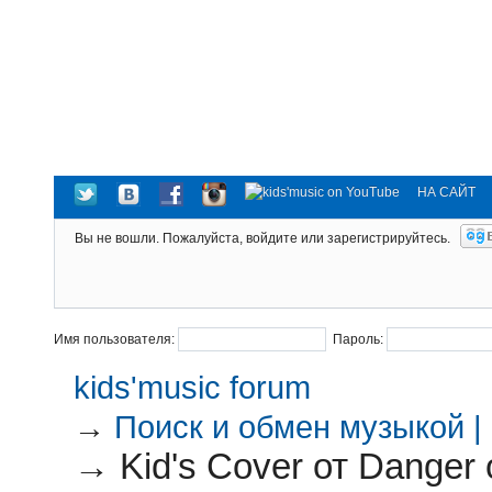
НА САЙТ
Вы не вошли.
Пожалуйста, войдите или зарегистрируйтесь.
Имя пользователя:
Пароль:
kids'music forum
→
Поиск и обмен музыкой |
→
Kid's Cover от Danger 