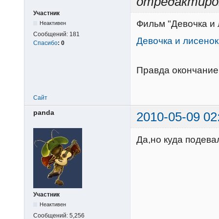
отредактиро
Участник
Фильм "Девочка и 
Неактивен
Сообщений:
181
Девочка и лисенок
Спасибо
:
0
Правда окончание
Сайт
panda
2010-05-09 02
Да,но куда подевал
Участник
Неактивен
Сообщений:
5,256