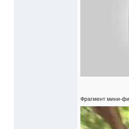
Фрагмент мини-фи