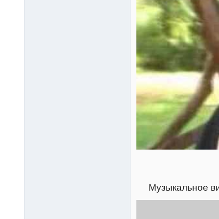
Музыкальное в