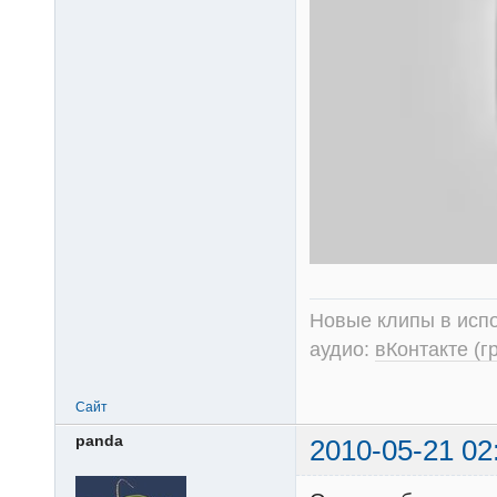
Новые клипы в испо
аудио:
вКонтакте (г
Сайт
panda
2010-05-21 02