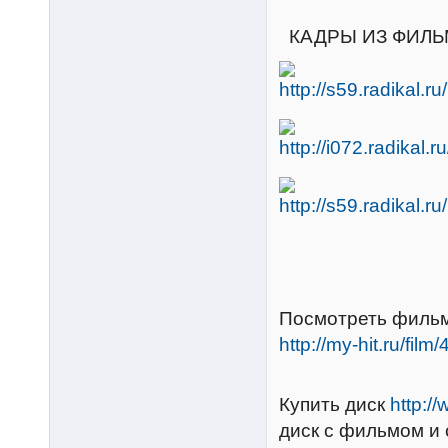
КАДРЫ ИЗ ФИЛЬ
Посмотреть фильм
http://my-hit.ru/film
Купить диск
http:/
диск с фильмом и