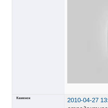
Каменск
2010-04-27 13