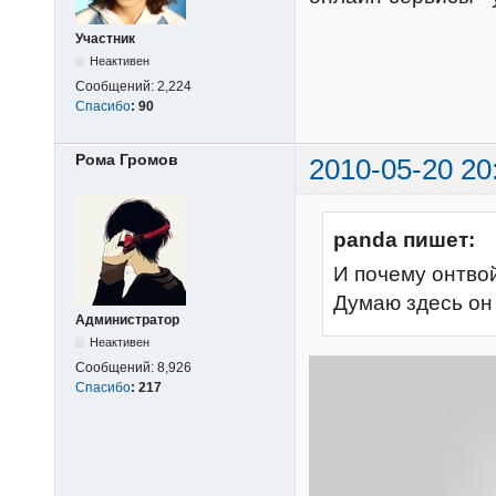
Участник
Неактивен
Сообщений:
2,224
Спасибо
:
90
Рома Громов
2010-05-20 20
panda пишет:
И почему онтвой
Думаю здесь он 
Администратор
Неактивен
Сообщений:
8,926
Спасибо
:
217