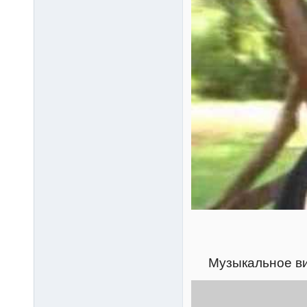
Музыкальное в