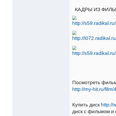
КАДРЫ ИЗ ФИЛЬ
Посмотреть фильм
http://my-hit.ru/film
Купить диск
http:/
диск с фильмом и