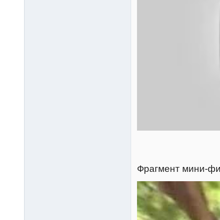
Фрагмент мини-фи