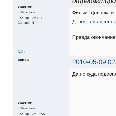
отредактиро
Участник
Фильм "Девочка и 
Неактивен
Сообщений:
181
Девочка и лисенок
Спасибо
:
0
Правда окончание
Сайт
panda
2010-05-09 02
Да,но куда подевал
Участник
Неактивен
Сообщений:
5,256