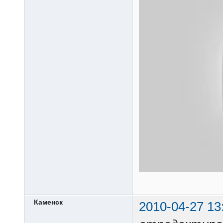
Каменск
2010-04-27 13