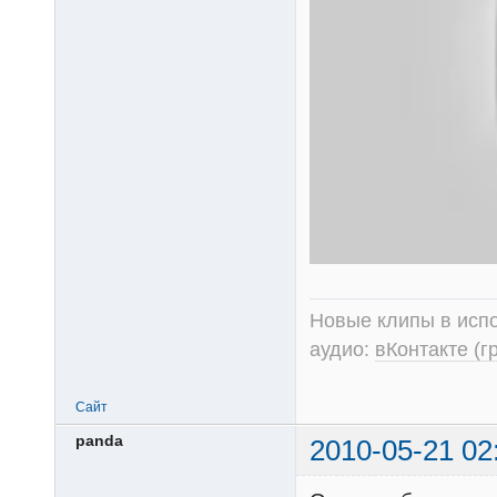
Новые клипы в испо
аудио:
вКонтакте (г
Сайт
panda
2010-05-21 02