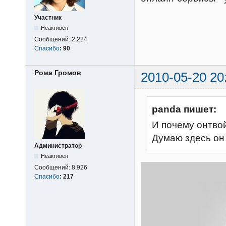
Участник
Неактивен
Сообщений:
2,224
Спасибо
:
90
Рома Громов
2010-05-20 20
panda пишет:
И почему онтвой
Думаю здесь он 
Администратор
Неактивен
Сообщений:
8,926
Спасибо
:
217