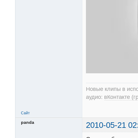
Новые клипы в испо
аудио:
вКонтакте (г
Сайт
panda
2010-05-21 02