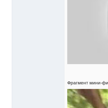
Фрагмент мини-фи