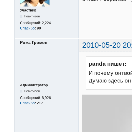
Участник
Неактивен
Сообщений:
2,224
Спасибо
:
90
Рома Громов
2010-05-20 20
panda пишет:
И почему онтвой
Думаю здесь он 
Администратор
Неактивен
Сообщений:
8,926
Спасибо
:
217