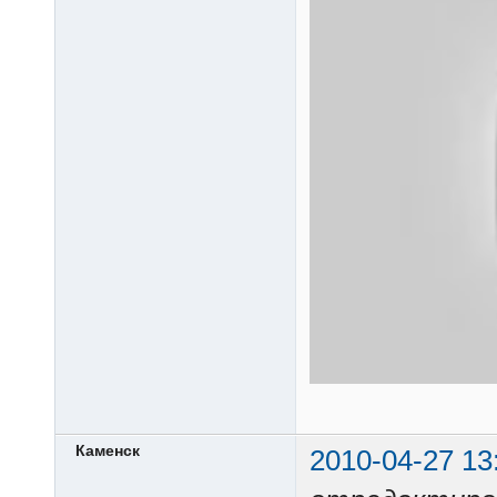
Каменск
2010-04-27 13