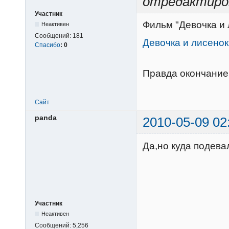
отредактиро
Участник
Фильм "Девочка и 
Неактивен
Сообщений:
181
Девочка и лисенок
Спасибо
:
0
Правда окончание
Сайт
panda
2010-05-09 02
Да,но куда подевал
Участник
Неактивен
Сообщений:
5,256