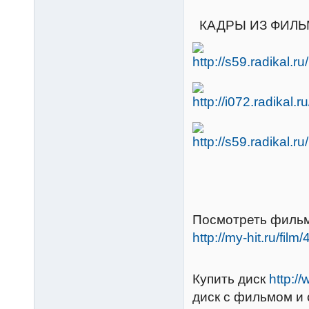
КАДРЫ ИЗ ФИЛЬ
Посмотреть фильм
http://my-hit.ru/film
Купить диск
http:/
диск с фильмом и