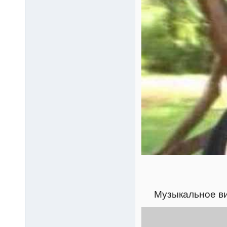
Музыкальное в