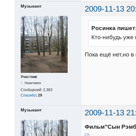
Музыкант
2009-11-13 20
Росинка пишет
Кто-нибудь уже
Пока ещё нет,но в
Участник
Неактивен
Сообщений:
2,383
Спасибо
:
29
Музыкант
2009-11-13 21
Фильм"Сын Рэмб