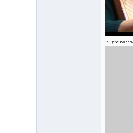
Концертная запи