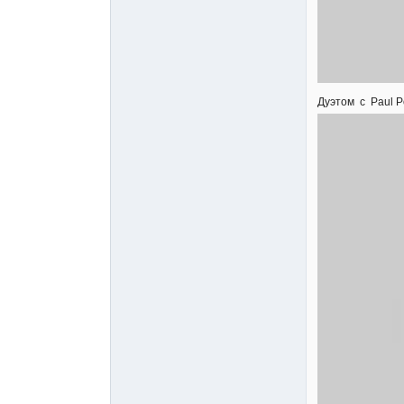
Дуэтом с Paul 