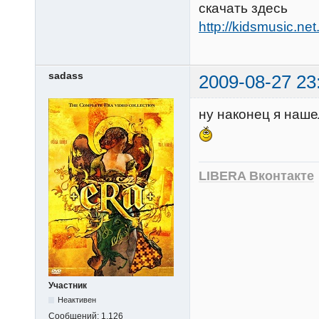
скачать здесь
http://kidsmusic.net
sadass
2009-08-27 23
ну наконец я наше
LIBERA Вконтакте
Участник
Неактивен
Сообщений:
1,126