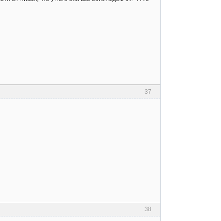
37
38