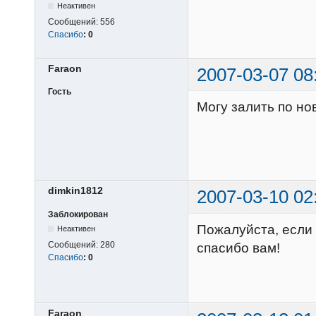
Неактивен
Сообщений:
556
Спасибо
:
0
Faraon
2007-03-07 08
Гость
Могу залить по но
dimkin1812
2007-03-10 02
Заблокирован
Пожалуйста, если 
Неактивен
Сообщений:
280
спасибо вам!
Спасибо
:
0
Faraon