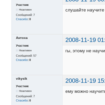
Участник
слушайте научите 
Неактивен
Сообщений:
7
Спасибо
:
0
Антоха
2008-11-19 01
Участник
гы, этому не научиш
Неактивен
Сообщений:
57
Спасибо
:
0
vikysik
2008-11-19 15
Участник
ему можно научить
Неактивен
Сообщений:
7
Спасибо
:
0