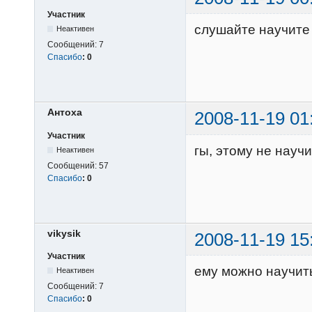
Участник
слушайте научите 
Неактивен
Сообщений:
7
Спасибо
:
0
Антоха
2008-11-19 01
Участник
гы, этому не научиш
Неактивен
Сообщений:
57
Спасибо
:
0
vikysik
2008-11-19 15
Участник
ему можно научить
Неактивен
Сообщений:
7
Спасибо
:
0